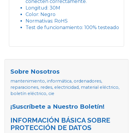
conecten correctamente.
Longitud: 30M
Color: Negro
Normativas: RoHS
Test de funcionamiento: 100% testeado
Sobre Nosotros
mantenimiento, informática, ordenadores,
reparaciones, redes, electricidad, material eléctrico,
boletín eléctrico, cie
¡Suscríbete a Nuestro Boletín!
INFORMACIÓN BÁSICA SOBRE
PROTECCIÓN DE DATOS