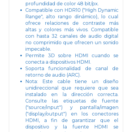
profundidad de color 48 bit/px.
Compatible con HDR10 ("High Dynamic
Range", alto rango dinámico), lo cual
ofrece relaciones de contraste más
altas y colores más vivos. Compatible
con hasta 32 canales de audio digital
no comprimido que ofrecen un sonido
impecable.
Permite 3D sobre HDMI cuando se
conecta a dispositivos HDMI.
Soporta funcionalidad de canal de
retorno de audio (ARC).
Nota: Este cable tiene un diseño
unidireccional que requiere que sea
instalado en la dirección correcta.
Consulte las etiquetas de fuente
("source/input") y pantalla/imagen
("display/output") en los conectores
HDMI, a fin de garantizar que el
dispositivo y la fuente HDMI se