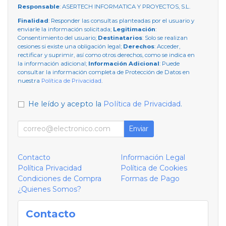
Responsable
: ASERTECH INFORMATICA Y PROYECTOS, S.L.
Finalidad
: Responder las consultas planteadas por el usuario y
enviarle la información solicitada;
Legitimación
:
Consentimiento del usuario;
Destinatarios
: Solo se realizan
cesiones si existe una obligación legal;
Derechos
: Acceder,
rectificar y suprimir, así como otros derechos, como se indica en
la información adicional;
Información Adicional
: Puede
consultar la información completa de Protección de Datos en
nuestra
Política de Privacidad
.
He leído y acepto la
Política de Privacidad
.
Enviar
Contacto
Información Legal
Política Privacidad
Política de Cookies
Condiciones de Compra
Formas de Pago
¿Quienes Somos?
Contacto