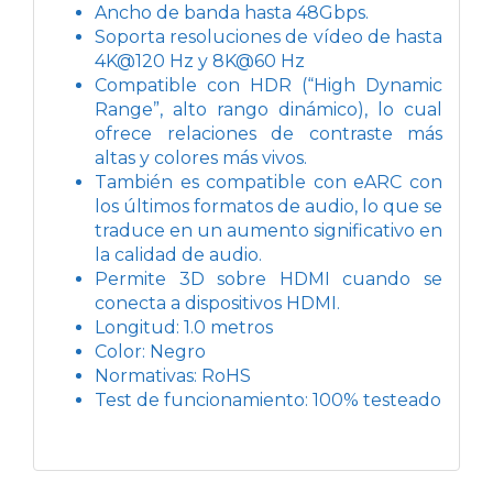
Ancho de banda hasta 48Gbps.
Soporta resoluciones de vídeo de hasta
4K@120 Hz y 8K@60 Hz
Compatible con HDR (“High Dynamic
Range”, alto rango dinámico), lo cual
ofrece relaciones de contraste más
altas y colores más vivos.
También es compatible con eARC con
los últimos formatos de audio, lo que se
traduce en un aumento significativo en
la calidad de audio.
Permite 3D sobre HDMI cuando se
conecta a dispositivos HDMI.
Longitud: 1.0 metros
Color: Negro
Normativas: RoHS
Test de funcionamiento: 100% testeado