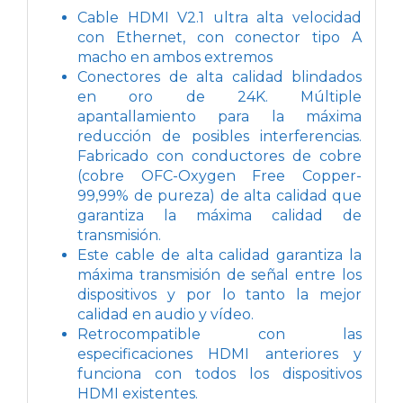
Cable HDMI V2.1 ultra alta velocidad
con Ethernet, con conector tipo A
macho en ambos extremos
Conectores de alta calidad blindados
en oro de 24K. Múltiple
apantallamiento para la máxima
reducción de posibles interferencias.
Fabricado con conductores de cobre
(cobre OFC-Oxygen Free Copper-
99,99% de pureza) de alta calidad que
garantiza la máxima calidad de
transmisión.
Este cable de alta calidad garantiza la
máxima transmisión de señal entre los
dispositivos y por lo tanto la mejor
calidad en audio y vídeo.
Retrocompatible con las
especificaciones HDMI anteriores y
funciona con todos los dispositivos
HDMI existentes.