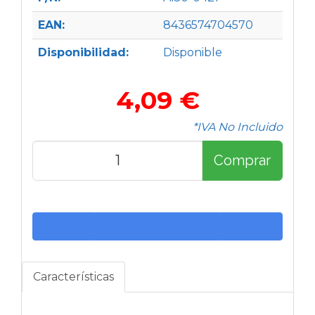
EAN:
8436574704570
Disponibilidad:
Disponible
4,09 €
*IVA No Incluido
Comprar
Características