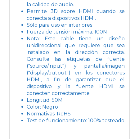
la calidad de audio.
Permite 3D sobre HDMI cuando se
conecta a dispositivos HDMI.
Sólo para uso en interiores
Fuerza de tensión máxima: 100N
Nota: Este cable tiene un diseño
unidireccional que requiere que sea
instalado en la dirección correcta.
Consulte las etiquetas de fuente
("source/input") y pantalla/imagen
("display/output") en los conectores
HDMI, a fin de garantizar que el
dispositivo y la fuente HDMI se
conecten correctamente.
Longitud: 50M
Color: Negro
Normativas: RoHS
Test de funcionamiento: 100% testeado