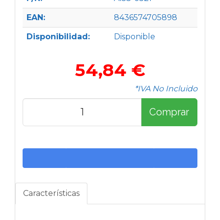
EAN:
8436574705898
Disponibilidad:
Disponible
54,84 €
*IVA No Incluido
Comprar
Características