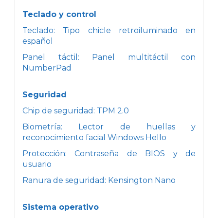
Teclado y control
Teclado: Tipo chicle retroiluminado en
español
Panel táctil: Panel multitáctil con
NumberPad
Seguridad
Chip de seguridad: TPM 2.0
Biometría: Lector de huellas y
reconocimiento facial Windows Hello
Protección: Contraseña de BIOS y de
usuario
Ranura de seguridad: Kensington Nano
Sistema operativo