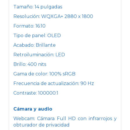
Tamaño: 14 pulgadas
Resolución: WQXGA+ 2880 x 1800
Formato: 16:10
Tipo de panel: OLED
Acabado: Brillante
Retroiluminación: LED
Brillo: 400 nits
Gama de color: 100% sRGB
Frecuencia de actualización: 90 Hz
Contraste: 100000:1
Cámara y audio
Webcam: Cámara Full HD con infrarrojos y
obturador de privacidad