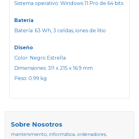
Sistema operativo: Windows 11 Pro de 64 bits
Batería
Batería: 63 Wh, 3 celdas, iones de litio
Diseño
Color: Negro Estrella
Dimensiones: 311 x 215 x 16.9 mm
Peso: 0.99 kg
Sobre Nosotros
mantenimiento, informática, ordenadores,