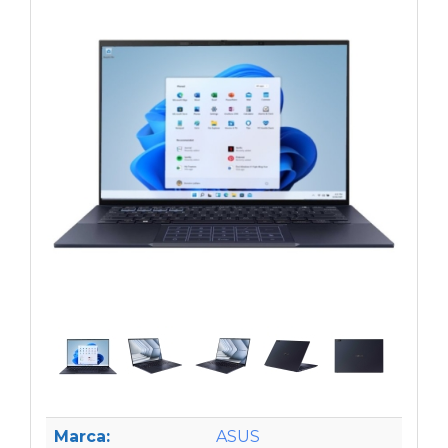
Marca:
ASUS