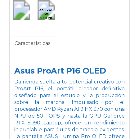
33 - 240
W
USB PD
Características
Asus ProArt P16 OLED
Da rienda suelta a tu potencial creativo con
ProArt P16, el portátil creador definitivo
diseñado para el estudio y la producción
sobre la marcha. Impulsado por el
procesador AMD Ryzen AI 9 HX 370 con una
NPU de 50 TOPS y hasta la GPU GeForce
RTX 5090 Laptop, ofrece un rendimiento
inigualable para flujos de trabajo exigentes.
La pantalla ASUS Lumina Pro OLED ofrece