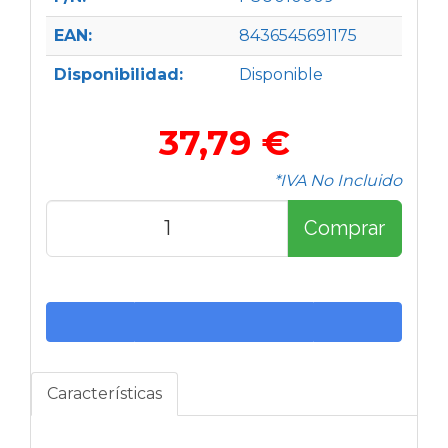
EAN:
8436545691175
Disponibilidad:
Disponible
37,79 €
*IVA No Incluido
Comprar
Características