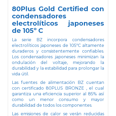
80Plus Gold Certified con
condensadores
electrolíticos japoneses
de 105º C
La serie BZ incorpora condensadores
electrolíticos japoneses de 105ºC altamente
duraderos y consistentemente confiables.
Los condensadores japoneses minimizan la
ondulación del voltaje, mejorando la
durabilidad y la estabilidad para prolongar la
vida útil.
Las fuentes de alimentación BZ cuentan
con certificado 80PLUS BRONZE , el cual
garantiza una eficiencia superior al 85% así
como un menor consumo y mayor
durabilidad de todos los componentes.
Las emisiones de calor se verán reducidas