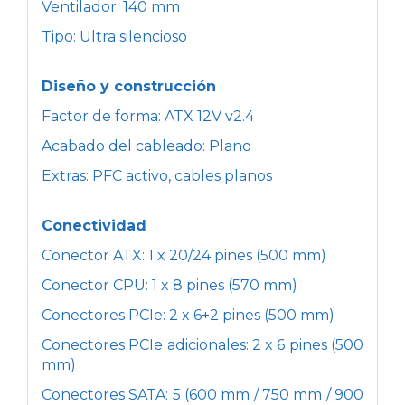
Ventilador: 140 mm
Tipo: Ultra silencioso
Diseño y construcción
Factor de forma: ATX 12V v2.4
Acabado del cableado: Plano
Extras: PFC activo, cables planos
Conectividad
Conector ATX: 1 x 20/24 pines (500 mm)
Conector CPU: 1 x 8 pines (570 mm)
Conectores PCIe: 2 x 6+2 pines (500 mm)
Conectores PCIe adicionales: 2 x 6 pines (500
mm)
Conectores SATA: 5 (600 mm / 750 mm / 900