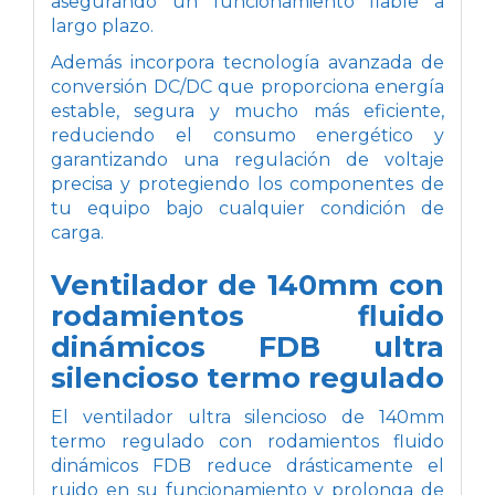
asegurando un funcionamiento fiable a
largo plazo.
Además incorpora tecnología avanzada de
conversión DC/DC que proporciona energía
estable, segura y mucho más eficiente,
reduciendo el consumo energético y
garantizando una regulación de voltaje
precisa y protegiendo los componentes de
tu equipo bajo cualquier condición de
carga.
Ventilador de 140mm con
rodamientos fluido
dinámicos FDB ultra
silencioso termo regulado
El ventilador ultra silencioso de 140mm
termo regulado con rodamientos fluido
dinámicos FDB reduce drásticamente el
ruido en su funcionamiento y prolonga de