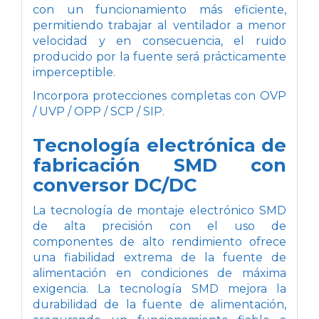
con un funcionamiento más eficiente,
permitiendo trabajar al ventilador a menor
velocidad y en consecuencia, el ruido
producido por la fuente será prácticamente
imperceptible.
Incorpora protecciones completas con OVP
/ UVP / OPP / SCP / SIP.
Tecnología electrónica de
fabricación SMD con
conversor DC/DC
La tecnología de montaje electrónico SMD
de alta precisión con el uso de
componentes de alto rendimiento ofrece
una fiabilidad extrema de la fuente de
alimentación en condiciones de máxima
exigencia. La tecnología SMD mejora la
durabilidad de la fuente de alimentación,