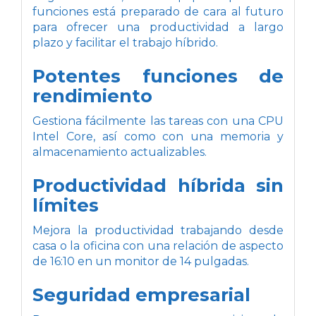
funciones está preparado de cara al futuro
para ofrecer una productividad a largo
plazo y facilitar el trabajo híbrido.
Potentes funciones de
rendimiento
Gestiona fácilmente las tareas con una CPU
Intel Core, así como con una memoria y
almacenamiento actualizables.
Productividad híbrida sin
límites
Mejora la productividad trabajando desde
casa o la oficina con una relación de aspecto
de 16:10 en un monitor de 14 pulgadas.
Seguridad empresarial