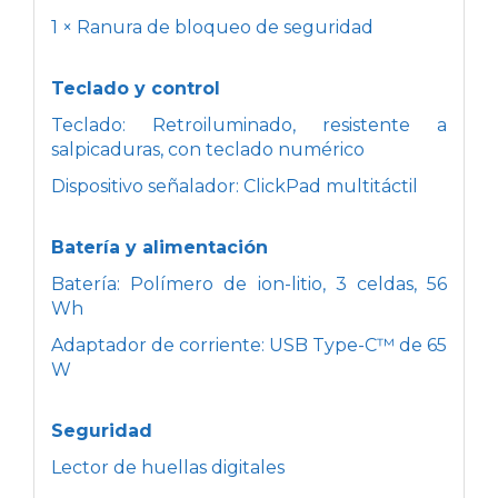
1 × Ranura de bloqueo de seguridad
Teclado y control
Teclado: Retroiluminado, resistente a
salpicaduras, con teclado numérico
Dispositivo señalador: ClickPad multitáctil
Batería y alimentación
Batería: Polímero de ion-litio, 3 celdas, 56
Wh
Adaptador de corriente: USB Type-C™ de 65
W
Seguridad
Lector de huellas digitales