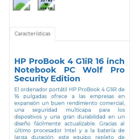
33 - 65
W
USB PD
Características
HP ProBook 4 G1iR 16 inch
Notebook PC Wolf Pro
Security Edition
El ordenador portátil HP ProBook 4 G1iR de
16 pulgadas ofrece a las empresas en
expansión un buen rendimiento comercial,
una seguridad multicapa para los
dispositivos y una gran durabilidad en un
diseño fácilmente actualizable. Gracias al
último procesador Intel y a la batería de
larga duración, este equipo repleto de