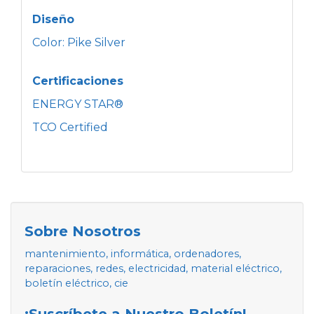
Diseño
Color: Pike Silver
Certificaciones
ENERGY STAR®
TCO Certified
Sobre Nosotros
mantenimiento, informática, ordenadores,
reparaciones, redes, electricidad, material eléctrico,
boletín eléctrico, cie
¡Suscríbete a Nuestro Boletín!