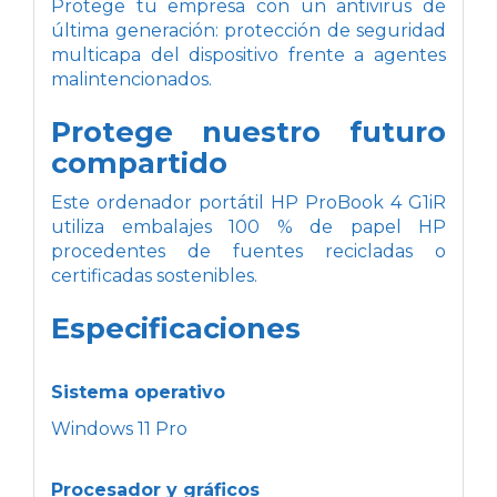
Protege tu empresa con un antivirus de
última generación: protección de seguridad
multicapa del dispositivo frente a agentes
malintencionados.
Protege nuestro futuro
compartido
Este ordenador portátil HP ProBook 4 G1iR
utiliza embalajes 100 % de papel HP
procedentes de fuentes recicladas o
certificadas sostenibles.
Especificaciones
Sistema operativo
Windows 11 Pro
Procesador y gráficos