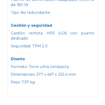
de 180 W
Tipo: No redundante
Gestión y seguridad
Gestión remota: HPE iLO6 con puerto
dedicado
Seguridad: TPM 2.0
Diseño
Formato: Torre ultra compacta
Dimensiones: 377 x 467 x 255.4 mm
Peso: 7.97 kg