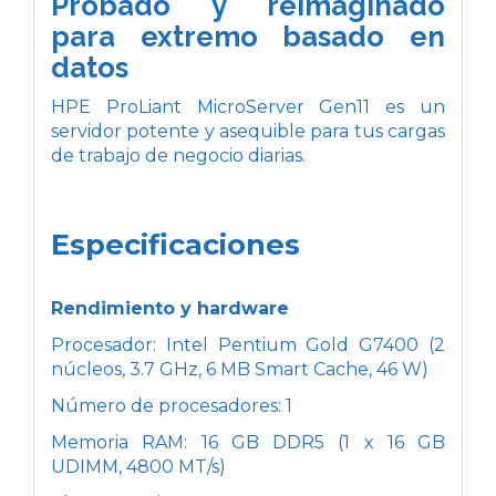
Probado y reimaginado
para extremo basado en
datos
HPE ProLiant MicroServer Gen11 es un
servidor potente y asequible para tus cargas
de trabajo de negocio diarias.
Especificaciones
Rendimiento y hardware
Procesador: Intel Pentium Gold G7400 (2
núcleos, 3.7 GHz, 6 MB Smart Cache, 46 W)
Número de procesadores: 1
Memoria RAM: 16 GB DDR5 (1 x 16 GB
UDIMM, 4800 MT/s)