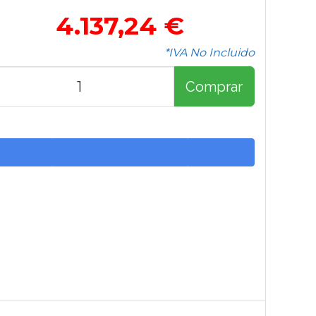
4.137,24 €
*IVA No Incluido
Comprar