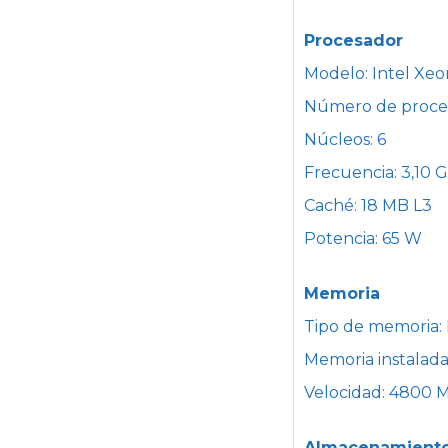
Procesador
Modelo: Intel Xe
Número de procesa
Núcleos: 6
Frecuencia: 3,10 
Caché: 18 MB L3
Potencia: 65 W
Memoria
Tipo de memoria
Memoria instalada
Velocidad: 4800 M
Almacenamient