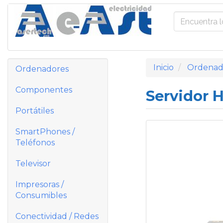
Inicio
Ordenad
Ordenadores
Componentes
Servidor 
Portátiles
SmartPhones /
Teléfonos
Televisor
Impresoras /
Consumibles
Conectividad / Redes