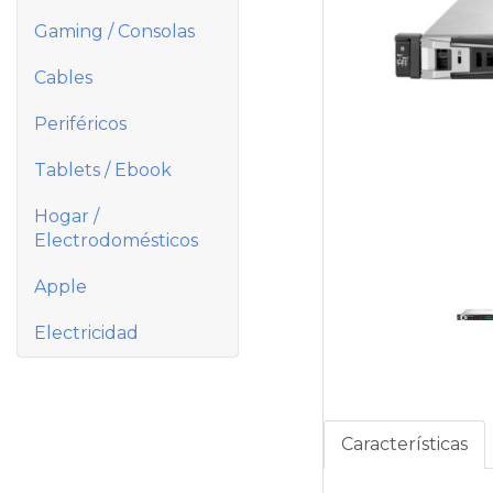
Gaming / Consolas
Cables
Periféricos
Tablets / Ebook
Hogar /
Electrodomésticos
Apple
Electricidad
Características