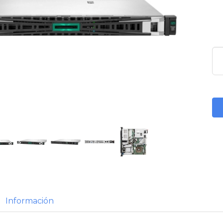
Información