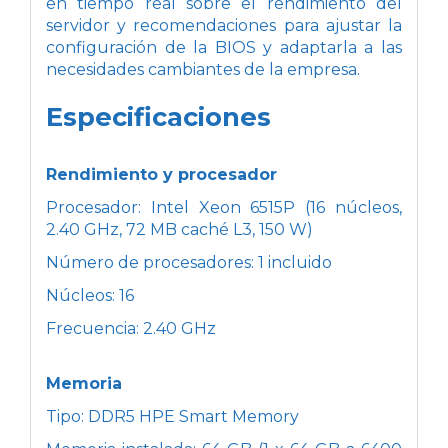
en tiempo real sobre el rendimiento del
servidor y recomendaciones para ajustar la
configuración de la BIOS y adaptarla a las
necesidades cambiantes de la empresa.
Especificaciones
Rendimiento y procesador
Procesador: Intel Xeon 6515P (16 núcleos,
2.40 GHz, 72 MB caché L3, 150 W)
Número de procesadores: 1 incluido
Núcleos: 16
Frecuencia: 2.40 GHz
Memoria
Tipo: DDR5 HPE Smart Memory