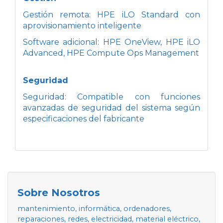
Gestión remota: HPE iLO Standard con
aprovisionamiento inteligente
Software adicional: HPE OneView, HPE iLO
Advanced, HPE Compute Ops Management
Seguridad
Seguridad: Compatible con funciones
avanzadas de seguridad del sistema según
especificaciones del fabricante
Sobre Nosotros
mantenimiento, informática, ordenadores,
reparaciones, redes, electricidad, material eléctrico,