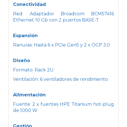
Conectividad
Red: Adaptador Broadcom BCM57416
Ethernet 10 Gb con 2 puertos BASE-T
Expansión
Ranuras: Hasta 6 x PCIe Gen5 y 2 x OCP 3.0
Diseño
Formato: Rack 2U
Ventilación: 6 ventiladores de rendimiento
Alimentación
Fuente: 2 x fuentes HPE Titanium hot-plug
de 1000 W
Gestión