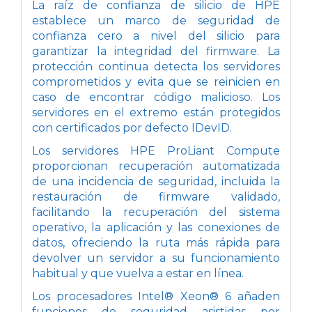
La raíz de confianza de silicio de HPE
establece un marco de seguridad de
confianza cero a nivel del silicio para
garantizar la integridad del firmware. La
protección continua detecta los servidores
comprometidos y evita que se reinicien en
caso de encontrar código malicioso. Los
servidores en el extremo están protegidos
con certificados por defecto IDevID.
Los servidores HPE ProLiant Compute
proporcionan recuperación automatizada
de una incidencia de seguridad, incluida la
restauración de firmware validado,
facilitando la recuperación del sistema
operativo, la aplicación y las conexiones de
datos, ofreciendo la ruta más rápida para
devolver un servidor a su funcionamiento
habitual y que vuelva a estar en línea.
Los procesadores Intel® Xeon® 6 añaden
funciones de seguridad asistidas por