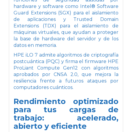
hardware y software como Intel® Software
Guard Extensions (SGX) para el aislamiento
de aplicaciones y Trusted Domain
Extensions (TDX) para el aislamiento de
máquinas virtuales, que ayudan a proteger
la base de hardware del servidor y de los
datos en memoria.
HPE iLO 7 admite algoritmos de criptografía
postcuántica (PQC) y firma el firmware HPE
ProLiant Compute Gen12 con algoritmos
aprobados por CNSA 2.0, que mejora la
resiliencia frente a futuros ataques por
computadores cuánticos.
Rendimiento optimizado
para tus cargas de
trabajo: acelerado,
abierto y eficiente