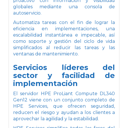
proactivo con información y visibilidad
globales mediante una consola de
autoservicio.
Automatiza tareas con el fin de lograr la
eficiencia en implementaciones, una
escalabilidad instantánea e impecable, así
como soporte y gestión del ciclo de vida
simplificados al reducir las tareas y las
ventanas de mantenimiento.
Servicios líderes del
sector y facilidad de
implementación
El servidor HPE ProLiant Compute DL340
Gen12 viene con un conjunto completo de
HPE Services, que ofrecen seguridad,
reducen el riesgo y ayudan a los clientes a
aprovechar la agilidad y la estabilidad.