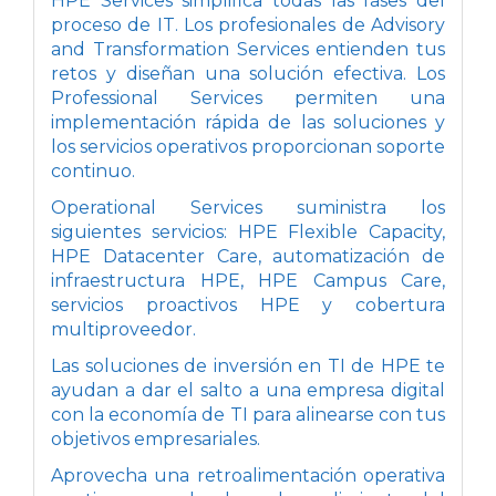
HPE Services simplifica todas las fases del
proceso de IT. Los profesionales de Advisory
and Transformation Services entienden tus
retos y diseñan una solución efectiva. Los
Professional Services permiten una
implementación rápida de las soluciones y
los servicios operativos proporcionan soporte
continuo.
Operational Services suministra los
siguientes servicios: HPE Flexible Capacity,
HPE Datacenter Care, automatización de
infraestructura HPE, HPE Campus Care,
servicios proactivos HPE y cobertura
multiproveedor.
Las soluciones de inversión en TI de HPE te
ayudan a dar el salto a una empresa digital
con la economía de TI para alinearse con tus
objetivos empresariales.
Aprovecha una retroalimentación operativa