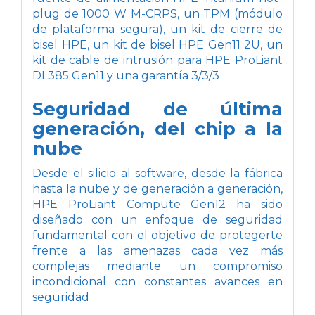
plug de 1000 W M-CRPS, un TPM (módulo
de plataforma segura), un kit de cierre de
bisel HPE, un kit de bisel HPE Gen11 2U, un
kit de cable de intrusión para HPE ProLiant
DL385 Gen11 y una garantía 3/3/3
Seguridad de última
generación, del chip a la
nube
Desde el silicio al software, desde la fábrica
hasta la nube y de generación a generación,
HPE ProLiant Compute Gen12 ha sido
diseñado con un enfoque de seguridad
fundamental con el objetivo de protegerte
frente a las amenazas cada vez más
complejas mediante un compromiso
incondicional con constantes avances en
seguridad