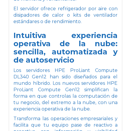
El servidor ofrece refrigerador por aire con
disipadores de calor o kits de ventilador
estándares o de rendimiento.
Intuitiva experiencia
operativa de la nube:
sencilla, automatizada y
de autoservicio
Los servidores HPE ProLiant Compute
DL340 Gen12 han sido diseñados para el
mundo híbrido. Los nuevos servidores HPE
ProLiant Compute Gen12 simplifican la
forma en que controlas la computación de
tu negocio, del extremo a la nube, con una
experiencia operativa de la nube.
Transforma las operaciones empresariales y
facilita que tu equipo pase de reactivo a