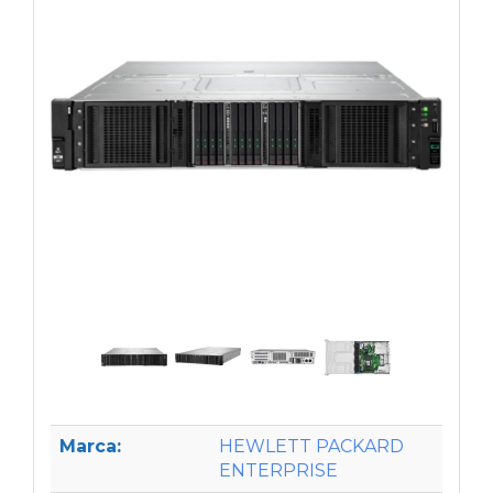
Marca:
HEWLETT PACKARD
ENTERPRISE