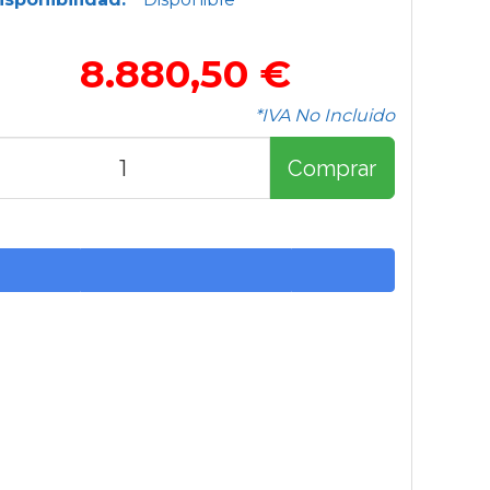
8.880,50 €
*IVA No Incluido
Comprar