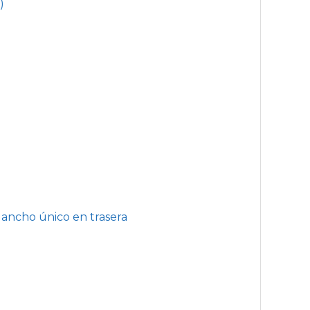
)
 ancho único en trasera