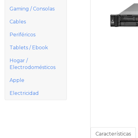
Gaming / Consolas
Cables
Periféricos
Tablets / Ebook
Hogar /
Electrodomésticos
Apple
Electricidad
Características