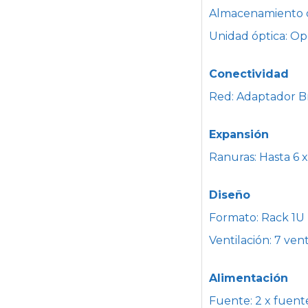
Almacenamiento 
Unidad óptica: 
Conectividad
Red: Adaptador B
Expansión
Ranuras: Hasta 6 
Diseño
Formato: Rack 1U
Ventilación: 7 ven
Alimentación
Fuente: 2 x fuen