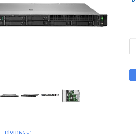
Información