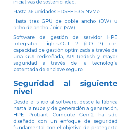
iniciativas de sostenibilidad.
Hasta 36 unidades EDSFF E3.S NVMe.
Hasta tres GPU de doble ancho (DW) u
ocho de ancho único (SW).
Software de gestión de servidor HPE
Integrated Lights-Out 7 (iLO 7) con
capacidad de gestión optimizada a través de
una GUI rediseñada, API Redfish y mayor
seguridad a través de la tecnología
patentada de enclave seguro.
Seguridad al siguiente
nivel
Desde el silicio al software, desde la fábrica
hasta la nube y de generación a generación,
HPE ProLiant Compute Gen12 ha sido
diseñado con un enfoque de seguridad
fundamental con el objetivo de protegerte