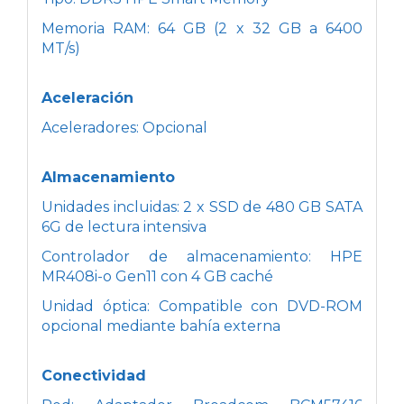
Memoria RAM: 64 GB (2 x 32 GB a 6400
MT/s)
Aceleración
Aceleradores: Opcional
Almacenamiento
Unidades incluidas: 2 x SSD de 480 GB SATA
6G de lectura intensiva
Controlador de almacenamiento: HPE
MR408i-o Gen11 con 4 GB caché
Unidad óptica: Compatible con DVD-ROM
opcional mediante bahía externa
Conectividad