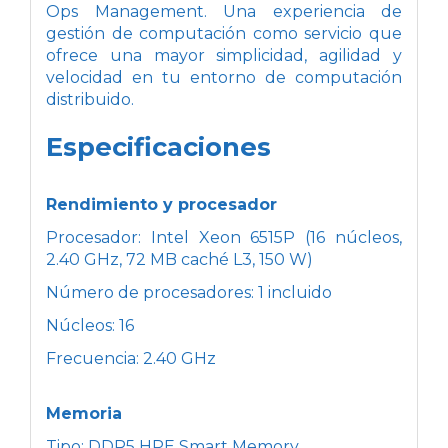
Ops Management. Una experiencia de
gestión de computación como servicio que
ofrece una mayor simplicidad, agilidad y
velocidad en tu entorno de computación
distribuido.
Especificaciones
Rendimiento y procesador
Procesador: Intel Xeon 6515P (16 núcleos,
2.40 GHz, 72 MB caché L3, 150 W)
Número de procesadores: 1 incluido
Núcleos: 16
Frecuencia: 2.40 GHz
Memoria
Tipo: DDR5 HPE Smart Memory