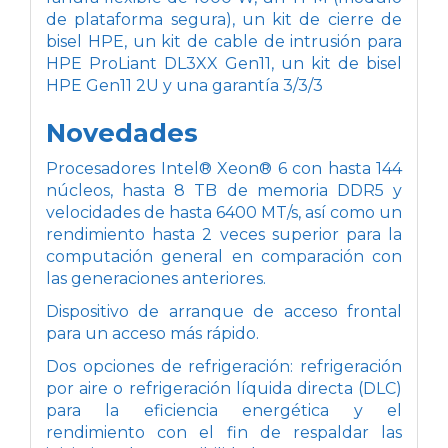
de plataforma segura), un kit de cierre de
bisel HPE, un kit de cable de intrusión para
HPE ProLiant DL3XX Gen11, un kit de bisel
HPE Gen11 2U y una garantía 3/3/3
Novedades
Procesadores Intel® Xeon® 6 con hasta 144
núcleos, hasta 8 TB de memoria DDR5 y
velocidades de hasta 6400 MT/s, así como un
rendimiento hasta 2 veces superior para la
computación general en comparación con
las generaciones anteriores.
Dispositivo de arranque de acceso frontal
para un acceso más rápido.
Dos opciones de refrigeración: refrigeración
por aire o refrigeración líquida directa (DLC)
para la eficiencia energética y el
rendimiento con el fin de respaldar las