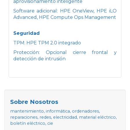
aprovisionamiento inteligente
Software adicional: HPE OneView, HPE iLO
Advanced, HPE Compute Ops Management
Seguridad
TPM: HPE TPM 2.0 integrado
Protección: Opcional cierre frontal y
detección de intrusión
Sobre Nosotros
mantenimiento, informática, ordenadores,
reparaciones, redes, electricidad, material eléctrico,
boletín eléctrico, cie