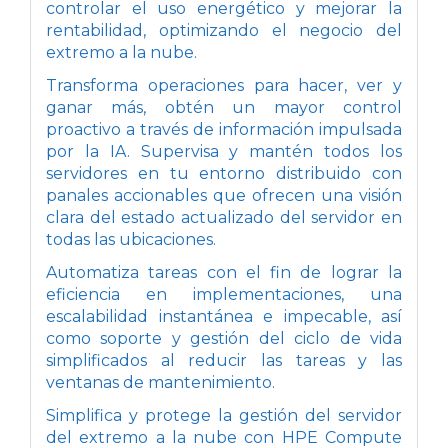
controlar el uso energético y mejorar la
rentabilidad, optimizando el negocio del
extremo a la nube.
Transforma operaciones para hacer, ver y
ganar más, obtén un mayor control
proactivo a través de información impulsada
por la IA. Supervisa y mantén todos los
servidores en tu entorno distribuido con
panales accionables que ofrecen una visión
clara del estado actualizado del servidor en
todas las ubicaciones.
Automatiza tareas con el fin de lograr la
eficiencia en implementaciones, una
escalabilidad instantánea e impecable, así
como soporte y gestión del ciclo de vida
simplificados al reducir las tareas y las
ventanas de mantenimiento.
Simplifica y protege la gestión del servidor
del extremo a la nube con HPE Compute