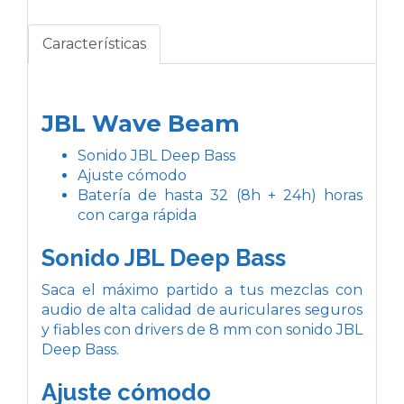
Características
JBL Wave Beam
Sonido JBL Deep Bass
Ajuste cómodo
Batería de hasta 32 (8h + 24h) horas
con carga rápida
Sonido JBL Deep Bass
Saca el máximo partido a tus mezclas con
audio de alta calidad de auriculares seguros
y fiables con drivers de 8 mm con sonido JBL
Deep Bass.
Ajuste cómodo