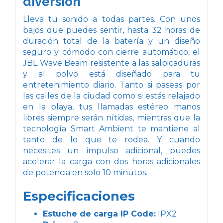
diversión
Lleva tu sonido a todas partes. Con unos
bajos que puedes sentir, hasta 32 horas de
duración total de la batería y un diseño
seguro y cómodo con cierre automático, el
JBL Wave Beam resistente a las salpicaduras
y al polvo está diseñado para tu
entretenimiento diario. Tanto si paseas por
las calles de la ciudad como si estás relajado
en la playa, tus llamadas estéreo manos
libres siempre serán nítidas, mientras que la
tecnología Smart Ambient te mantiene al
tanto de lo que te rodea. Y cuando
necesites un impulso adicional, puedes
acelerar la carga con dos horas adicionales
de potencia en solo 10 minutos.
Especificaciones
Estuche de carga IP Code:
IPX2