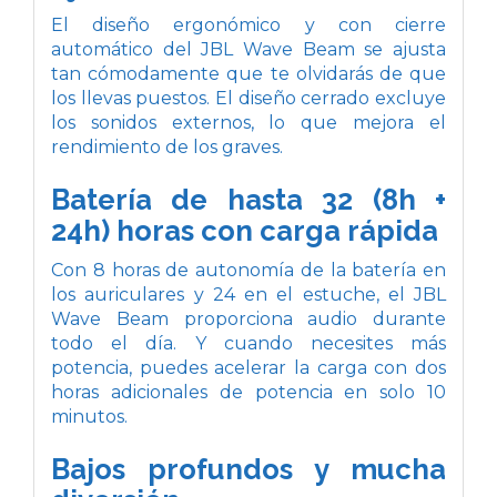
El diseño ergonómico y con cierre
automático del JBL Wave Beam se ajusta
tan cómodamente que te olvidarás de que
los llevas puestos. El diseño cerrado excluye
los sonidos externos, lo que mejora el
rendimiento de los graves.
Batería de hasta 32 (8h +
24h) horas con carga rápida
Con 8 horas de autonomía de la batería en
los auriculares y 24 en el estuche, el JBL
Wave Beam proporciona audio durante
todo el día. Y cuando necesites más
potencia, puedes acelerar la carga con dos
horas adicionales de potencia en solo 10
minutos.
Bajos profundos y mucha