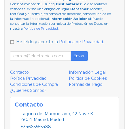
Consentimiento del usuario;
Destinatarios
: Solo se realizan
cesiones si existe una obligación legal;
Derechos
: Acceder,
rectificar y suprimir, así como otros derechos, como se indica en
la información adicional;
Información Adicional
: Puede
consultar la información completa de Protección de Datos en
nuestra
Política de Privacidad
.
He leído y acepto la
Política de Privacidad
.
Enviar
Contacto
Información Legal
Política Privacidad
Política de Cookies
Condiciones de Compra
Formas de Pago
¿Quienes Somos?
Contacto
Laguna del Marquesado, 42 Nave K
28021
Madrid
,
Madrid
+34665555488