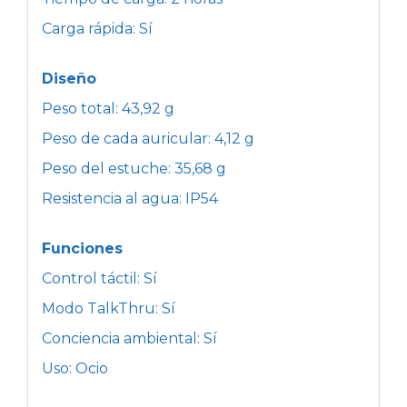
Carga rápida: Sí
Diseño
Peso total: 43,92 g
Peso de cada auricular: 4,12 g
Peso del estuche: 35,68 g
Resistencia al agua: IP54
Funciones
Control táctil: Sí
Modo TalkThru: Sí
Conciencia ambiental: Sí
Uso: Ocio