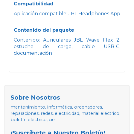
Compatibilidad
Aplicación compatible: JBL Headphones App
Contenido del paquete
Contenido: Auriculares JBL Wave Flex 2,
estuche de carga, cable USB-C,
documentación
Sobre Nosotros
mantenimiento, informática, ordenadores,
reparaciones, redes, electricidad, material eléctrico,
boletín eléctrico, cie
¡Suscríbete a Nuestro Boletín!