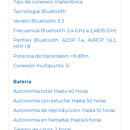
Tipo de conexión: Inalámbrica
Tecnología: Bluetooth
Versión Bluetooth: 5.3
Frecuencia Bluetooth: 2,4 GHz a 2,4835 GHz
Perfiles Bluetooth: A2DP 1.4, AVRCP 1.6.2,
HFP 1.8
Potencia de transmisión: <9 dBm
Conexión multipunto: Sí
Batería
Autonomía total: Hasta 40 horas
Autonomía con estuche: Hasta 30 horas
Autonomía de reproducción: Hasta 10 horas
Autonomía en llamadas: Hasta 6 horas
Tiempo de carga: 2 horas