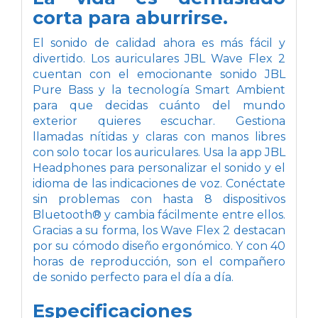
corta para aburrirse.
El sonido de calidad ahora es más fácil y
divertido. Los auriculares JBL Wave Flex 2
cuentan con el emocionante sonido JBL
Pure Bass y la tecnología Smart Ambient
para que decidas cuánto del mundo
exterior quieres escuchar. Gestiona
llamadas nítidas y claras con manos libres
con solo tocar los auriculares. Usa la app JBL
Headphones para personalizar el sonido y el
idioma de las indicaciones de voz. Conéctate
sin problemas con hasta 8 dispositivos
Bluetooth® y cambia fácilmente entre ellos.
Gracias a su forma, los Wave Flex 2 destacan
por su cómodo diseño ergonómico. Y con 40
horas de reproducción, son el compañero
de sonido perfecto para el día a día.
Especificaciones