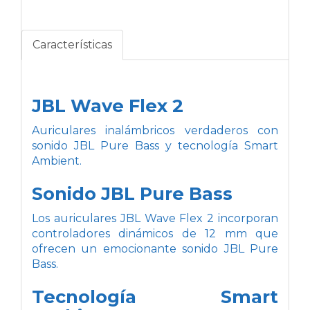
Características
JBL Wave Flex 2
Auriculares inalámbricos verdaderos con
sonido JBL Pure Bass y tecnología Smart
Ambient.
Sonido JBL Pure Bass
Los auriculares JBL Wave Flex 2 incorporan
controladores dinámicos de 12 mm que
ofrecen un emocionante sonido JBL Pure
Bass.
Tecnología Smart