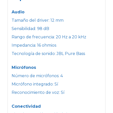
Audio
Tamaño del driver: 12 mm
Sensibilidad: 98 dB
Rango de frecuencia: 20 Hz a 20 kHz
Impedancia: 16 ohmios
Tecnología de sonido: JBL Pure Bass
Micrófonos
Número de micrófonos: 4
Micrófono integrado: Sí
Reconocimiento de voz: Sí
Conectividad