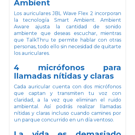
Ambient
Los auriculares JBL Wave Flex 2 incorporan
la tecnología Smart Ambient. Ambient
Aware ajusta la cantidad de sonido
ambiente que deseas escuchar, mientras
que TalkThru te permite hablar con otras
personas, todo ello sin necesidad de quitarte
los auriculares.
4 micrófonos para
llamadas nítidas y claras
Cada auricular cuenta con dos micrófonos
que captan y transmiten tu voz con
claridad, a la vez que eliminan el ruido
ambiental. Así podrás realizar llamadas
nítidas y claras incluso cuando camines por
un parque concurrido en un día ventoso.
La vida es demasiado