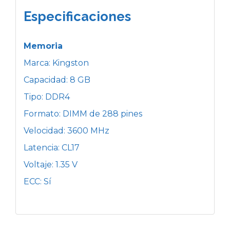
Especificaciones
Memoria
Marca: Kingston
Capacidad: 8 GB
Tipo: DDR4
Formato: DIMM de 288 pines
Velocidad: 3600 MHz
Latencia: CL17
Voltaje: 1.35 V
ECC: Sí