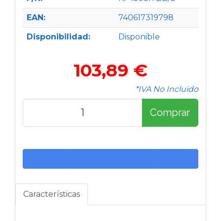
EAN:
740617319798
Disponibilidad:
Disponible
103,89 €
*IVA No Incluido
Comprar
Características