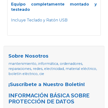
Equipo completamente montado y
testeado
Incluye Teclado y Ratón USB
Sobre Nosotros
mantenimiento, informática, ordenadores,
reparaciones, redes, electricidad, material eléctrico,
boletín eléctrico, cie
¡Suscríbete a Nuestro Boletín!
INFORMACIÓN BÁSICA SOBRE
PROTECCIÓN DE DATOS