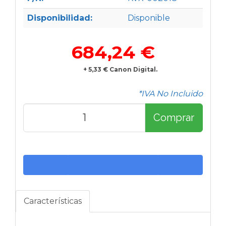
Disponibilidad:
Disponible
684,24 €
+ 5,33 € Canon Digital.
*IVA No Incluido
Comprar
Características