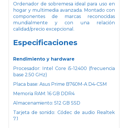
Ordenador de sobremesa ideal para uso en
hogar y multimedia avanzada. Montado con
componentes de marcas reconocidas
mundialmente y con una relación
calidad/precio excepcional.
Especificaciones
Rendimiento y hardware
Procesador: Intel Core i5-12400 (frecuencia
base 2.50 GHz)
Placa base: Asus Prime B760M-A D4-CSM
Memoria RAM: 16 GB DDR4
Almacenamiento: 512 GB SSD
Tarjeta de sonido: Códec de audio Realtek
7.1