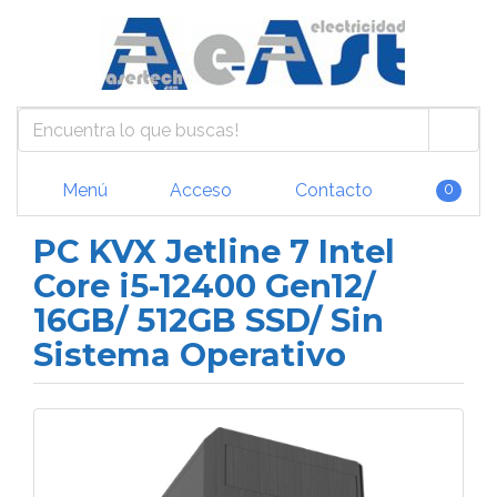
Menú
Acceso
Contacto
0
PC KVX Jetline 7 Intel
Core i5-12400 Gen12/
16GB/ 512GB SSD/ Sin
Sistema Operativo