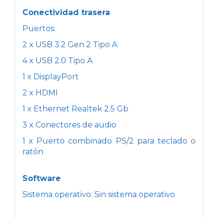
Conectividad trasera
Puertos:
2 x USB 3.2 Gen 2 Tipo A
4 x USB 2.0 Tipo A
1 x DisplayPort
2 x HDMI
1 x Ethernet Realtek 2.5 Gb
3 x Conectores de audio
1 x Puerto combinado PS/2 para teclado o
ratón
Software
Sistema operativo: Sin sistema operativo