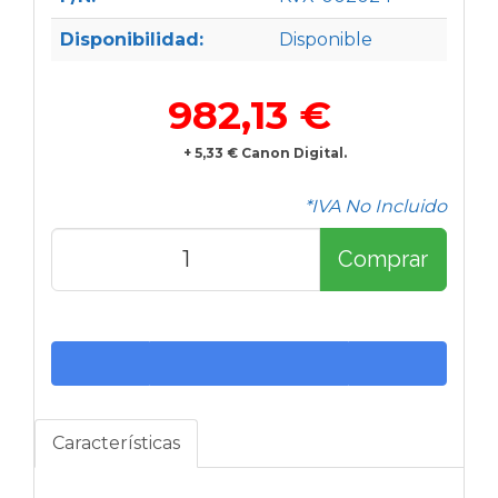
Disponibilidad:
Disponible
982,13 €
+ 5,33 € Canon Digital.
*IVA No Incluido
Comprar
Características