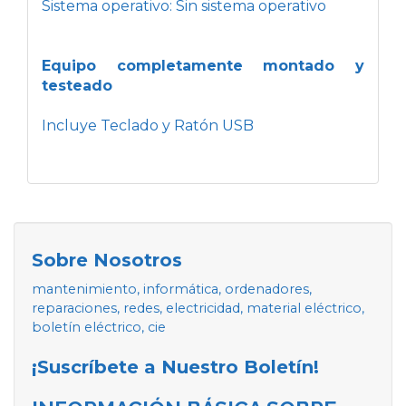
Sistema operativo: Sin sistema operativo
Equipo completamente montado y
testeado
Incluye Teclado y Ratón USB
Sobre Nosotros
mantenimiento, informática, ordenadores,
reparaciones, redes, electricidad, material eléctrico,
boletín eléctrico, cie
¡Suscríbete a Nuestro Boletín!