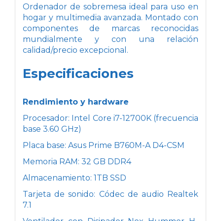
Ordenador de sobremesa ideal para uso en
hogar y multimedia avanzada. Montado con
componentes de marcas reconocidas
mundialmente y con una relación
calidad/precio excepcional.
Especificaciones
Rendimiento y hardware
Procesador: Intel Core i7-12700K (frecuencia
base 3.60 GHz)
Placa base: Asus Prime B760M-A D4-CSM
Memoria RAM: 32 GB DDR4
Almacenamiento: 1TB SSD
Tarjeta de sonido: Códec de audio Realtek
7.1