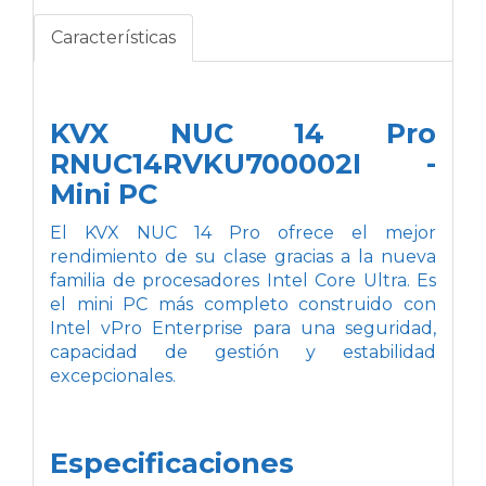
Características
KVX NUC 14 Pro
RNUC14RVKU700002I -
Mini PC
El KVX NUC 14 Pro ofrece el mejor
rendimiento de su clase gracias a la nueva
familia de procesadores Intel Core Ultra. Es
el mini PC más completo construido con
Intel vPro Enterprise para una seguridad,
capacidad de gestión y estabilidad
excepcionales.
Especificaciones