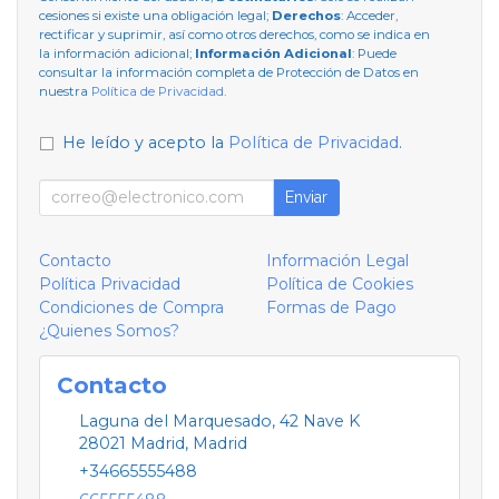
cesiones si existe una obligación legal;
Derechos
: Acceder,
rectificar y suprimir, así como otros derechos, como se indica en
la información adicional;
Información Adicional
: Puede
consultar la información completa de Protección de Datos en
nuestra
Política de Privacidad
.
He leído y acepto la
Política de Privacidad
.
Enviar
Contacto
Información Legal
Política Privacidad
Política de Cookies
Condiciones de Compra
Formas de Pago
¿Quienes Somos?
Contacto
Laguna del Marquesado, 42 Nave K
28021
Madrid
,
Madrid
+34665555488