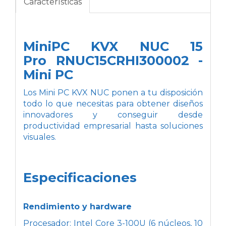
Características
MiniPC KVX NUC 15
Pro RNUC15CRHI300002 -
Mini PC
Los Mini PC KVX NUC ponen a tu disposición
todo lo que necesitas para obtener diseños
innovadores y conseguir desde
productividad empresarial hasta soluciones
visuales.
Especificaciones
Rendimiento y hardware
Procesador: Intel Core 3-100U (6 núcleos, 10