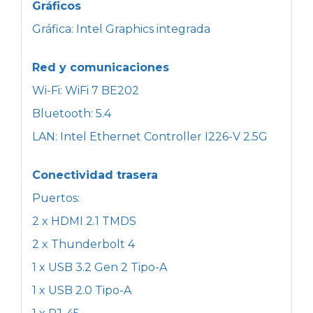
Gráficos
Gráfica: Intel Graphics integrada
Red y comunicaciones
Wi-Fi: WiFi 7 BE202
Bluetooth: 5.4
LAN: Intel Ethernet Controller I226-V 2.5G
Conectividad trasera
Puertos:
2 x HDMI 2.1 TMDS
2 x Thunderbolt 4
1 x USB 3.2 Gen 2 Tipo-A
1 x USB 2.0 Tipo-A