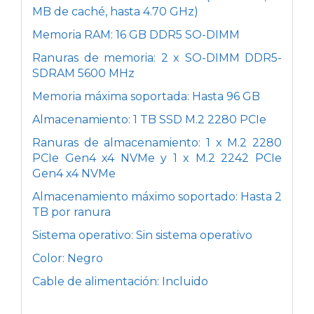
MB de caché, hasta 4.70 GHz)
Memoria RAM: 16 GB DDR5 SO-DIMM
Ranuras de memoria: 2 x SO-DIMM DDR5-
SDRAM 5600 MHz
Memoria máxima soportada: Hasta 96 GB
Almacenamiento: 1 TB SSD M.2 2280 PCIe
Ranuras de almacenamiento: 1 x M.2 2280
PCIe Gen4 x4 NVMe y 1 x M.2 2242 PCIe
Gen4 x4 NVMe
Almacenamiento máximo soportado: Hasta 2
TB por ranura
Sistema operativo: Sin sistema operativo
Color: Negro
Cable de alimentación: Incluido