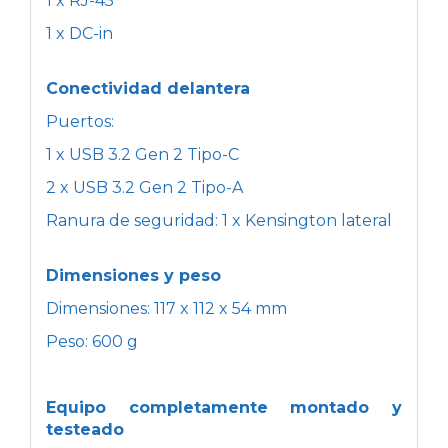
1 x RJ-45
1 x DC-in
Conectividad delantera
Puertos:
1 x USB 3.2 Gen 2 Tipo-C
2 x USB 3.2 Gen 2 Tipo-A
Ranura de seguridad: 1 x Kensington lateral
Dimensiones y peso
Dimensiones: 117 x 112 x 54 mm
Peso: 600 g
Equipo completamente montado y
testeado