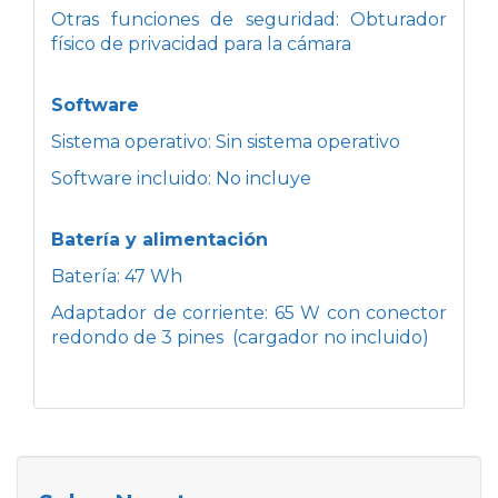
Otras funciones de seguridad: Obturador
físico de privacidad para la cámara
Software
Sistema operativo: Sin sistema operativo
Software incluido: No incluye
Batería y alimentación
Batería: 47 Wh
Adaptador de corriente: 65 W con conector
redondo de 3 pines (cargador no incluido)