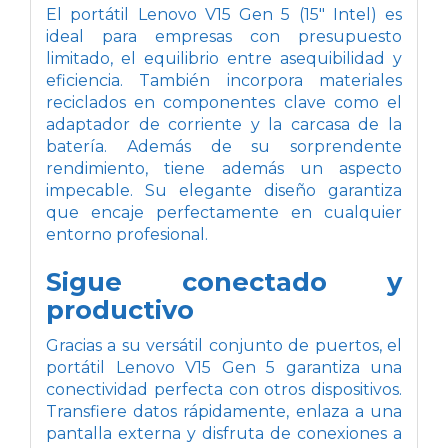
El portátil Lenovo V15 Gen 5 (15" Intel) es
ideal para empresas con presupuesto
limitado, el equilibrio entre asequibilidad y
eficiencia. También incorpora materiales
reciclados en componentes clave como el
adaptador de corriente y la carcasa de la
batería. Además de su sorprendente
rendimiento, tiene además un aspecto
impecable. Su elegante diseño garantiza
que encaje perfectamente en cualquier
entorno profesional.
Sigue conectado y
productivo
Gracias a su versátil conjunto de puertos, el
portátil Lenovo V15 Gen 5 garantiza una
conectividad perfecta con otros dispositivos.
Transfiere datos rápidamente, enlaza a una
pantalla externa y disfruta de conexiones a