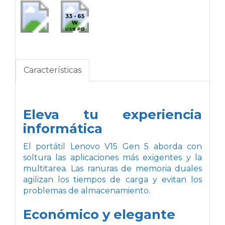
33 - 65
W
USB PD
Características
Eleva tu experiencia
informática
El portátil Lenovo V15 Gen 5 aborda con
soltura las aplicaciones más exigentes y la
multitarea. Las ranuras de memoria duales
agilizan los tiempos de carga y evitan los
problemas de almacenamiento.
Económico y elegante