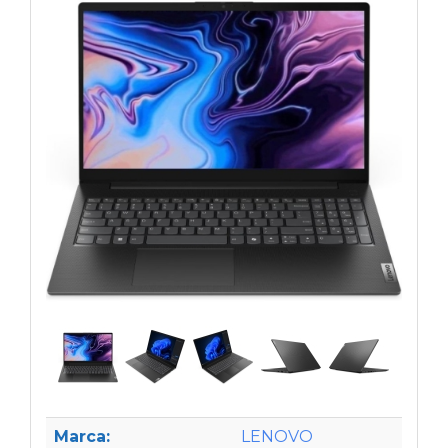
Marca:
LENOVO