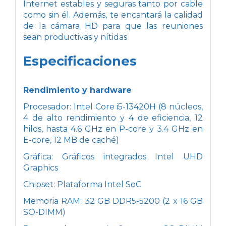
Internet estables y seguras tanto por cable
como sin él. Además, te encantará la calidad
de la cámara HD para que las reuniones
sean productivas y nítidas
Especificaciones
Rendimiento y hardware
Procesador: Intel Core i5-13420H (8 núcleos,
4 de alto rendimiento y 4 de eficiencia, 12
hilos, hasta 4.6 GHz en P-core y 3.4 GHz en
E-core, 12 MB de caché)
Gráfica: Gráficos integrados Intel UHD
Graphics
Chipset: Plataforma Intel SoC
Memoria RAM: 32 GB DDR5-5200 (2 x 16 GB
SO-DIMM)