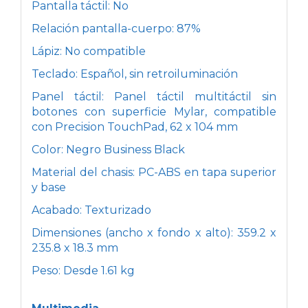
Pantalla táctil: No
Relación pantalla-cuerpo: 87%
Lápiz: No compatible
Teclado: Español, sin retroiluminación
Panel táctil: Panel táctil multitáctil sin
botones con superficie Mylar, compatible
con Precision TouchPad, 62 x 104 mm
Color: Negro Business Black
Material del chasis: PC-ABS en tapa superior
y base
Acabado: Texturizado
Dimensiones (ancho x fondo x alto): 359.2 x
235.8 x 18.3 mm
Peso: Desde 1.61 kg