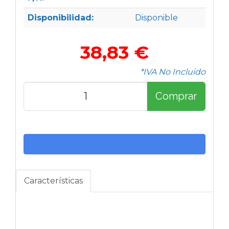
Disponibilidad:
Disponible
38,83 €
*IVA No Incluido
Comprar
Características