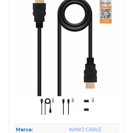
Marca:
NANO CABLE