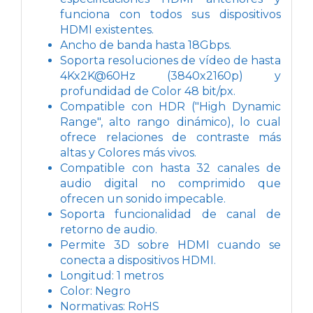
funciona con todos sus dispositivos
HDMI existentes.
Ancho de banda hasta 18Gbps.
Soporta resoluciones de vídeo de hasta
4Kx2K@60Hz (3840x2160p) y
profundidad de Color 48 bit/px.
Compatible con HDR ("High Dynamic
Range", alto rango dinámico), lo cual
ofrece relaciones de contraste más
altas y Colores más vivos.
Compatible con hasta 32 canales de
audio digital no comprimido que
ofrecen un sonido impecable.
Soporta funcionalidad de canal de
retorno de audio.
Permite 3D sobre HDMI cuando se
conecta a dispositivos HDMI.
Longitud: 1 metros
Color: Negro
Normativas: RoHS