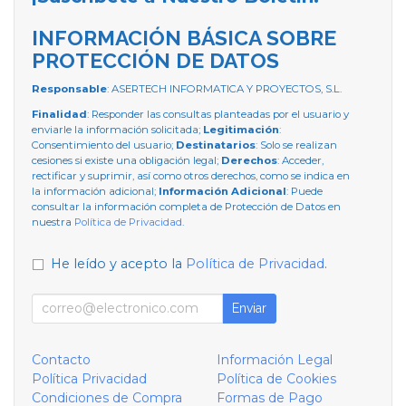
INFORMACIÓN BÁSICA SOBRE
PROTECCIÓN DE DATOS
Responsable
: ASERTECH INFORMATICA Y PROYECTOS, S.L.
Finalidad
: Responder las consultas planteadas por el usuario y
enviarle la información solicitada;
Legitimación
:
Consentimiento del usuario;
Destinatarios
: Solo se realizan
cesiones si existe una obligación legal;
Derechos
: Acceder,
rectificar y suprimir, así como otros derechos, como se indica en
la información adicional;
Información Adicional
: Puede
consultar la información completa de Protección de Datos en
nuestra
Política de Privacidad
.
He leído y acepto la
Política de Privacidad
.
Enviar
Contacto
Información Legal
Política Privacidad
Política de Cookies
Condiciones de Compra
Formas de Pago