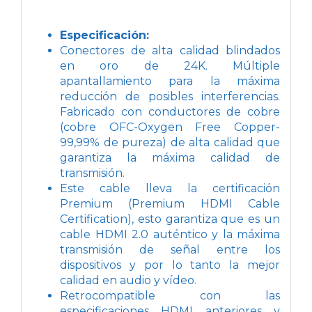
Especificación:
Conectores de alta calidad blindados
en oro de 24K. Múltiple
apantallamiento para la máxima
reducción de posibles interferencias.
Fabricado con conductores de cobre
(cobre OFC-Oxygen Free Copper-
99,99% de pureza) de alta calidad que
garantiza la máxima calidad de
transmisión.
Este cable lleva la certificación
Premium (Premium HDMI Cable
Certification), esto garantiza que es un
cable HDMI 2.0 auténtico y la máxima
transmisión de señal entre los
dispositivos y por lo tanto la mejor
calidad en audio y vídeo.
Retrocompatible con las
especificaciones HDMI anteriores y