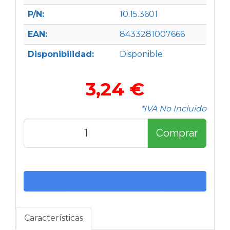
P/N:
10.15.3601
EAN:
8433281007666
Disponibilidad:
Disponible
3,24 €
*IVA No Incluido
Comprar
Características