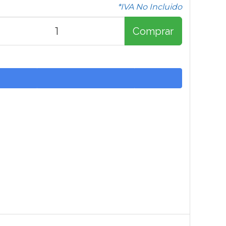
*IVA No Incluido
Comprar