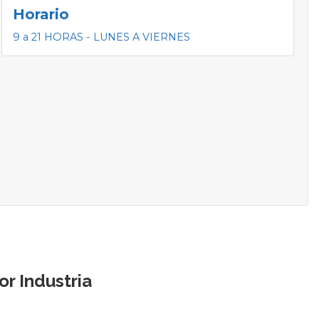
Horario
9 a 21 HORAS - LUNES A VIERNES
r Industria