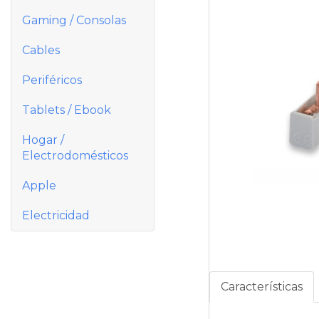
Gaming / Consolas
Cables
Periféricos
Tablets / Ebook
Hogar /
Electrodomésticos
Apple
Electricidad
Características