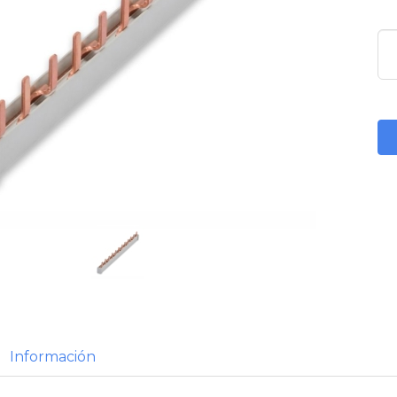
Información