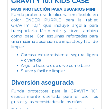
GRAVITY 10.1 KIDS CASE
MAXI PROTECCIÓN PARA USUARIOS MINI
Funda protectora de silicona semiflexible en
color ENDER PURPLE para la tablet
GRAVITY 10,1” que incluye argolla para
transportarla fácilmente y sirve también
como base. Con esquinas reforzadas para
una máxima absorción de impactos y fácil de
limpiar.
Carcasa extrarresistente, segura, ligera
y divertida
Argolla trasera que sirve como base
Suave y fácil de limpiar
Diversión asegurada
Funda protectora para la GRAVITY 10,1
especialmente diseñada para el uso, los
gustos y las necesidades de los niños.