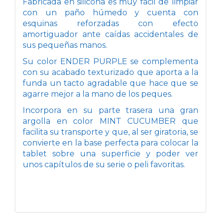
Fabricada en silicona es muy fácil de limpiar
con un paño húmedo y cuenta con
esquinas reforzadas con efecto
amortiguador ante caídas accidentales de
sus pequeñas manos.
Su color ENDER PURPLE se complementa
con su acabado texturizado que aporta a la
funda un tacto agradable que hace que se
agarre mejor a la mano de los peques.
Incorpora en su parte trasera una gran
argolla en color MINT CUCUMBER que
facilita su transporte y que, al ser giratoria, se
convierte en la base perfecta para colocar la
tablet sobre una superficie y poder ver
unos capítulos de su serie o peli favoritas.