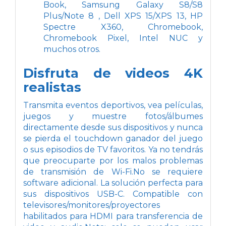
Book, Samsung Galaxy S8/S8
Plus/Note 8 , Dell XPS 15/XPS 13, HP
Spectre X360, Chromebook,
Chromebook Pixel, Intel NUC y
muchos otros.
Disfruta de videos 4K
realistas
Transmita eventos deportivos, vea películas,
juegos y muestre fotos/álbumes
directamente desde sus dispositivos y nunca
se pierda el touchdown ganador del juego
o sus episodios de TV favoritos. Ya no tendrás
que preocuparte por los malos problemas
de transmisión de Wi-Fi.No se requiere
software adicional. La solución perfecta para
sus dispositivos USB-C. Compatible con
televisores/monitores/proyectores
habilitados para HDMI para transferencia de