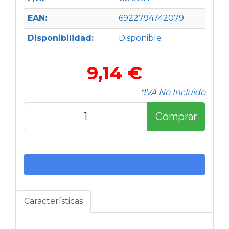
EAN:
6922794742079
Disponibilidad:
Disponible
9,14 €
*IVA No Incluido
Comprar
Características