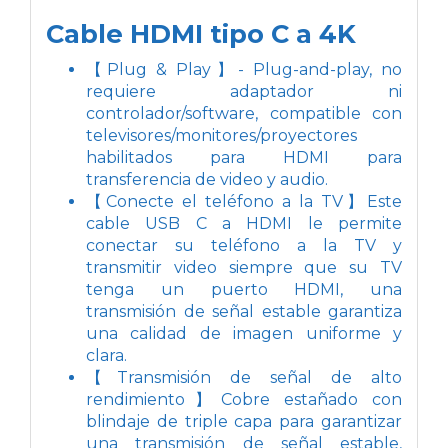
Cable HDMI tipo C a 4K
【Plug & Play】- Plug-and-play, no
requiere adaptador ni
controlador/software, compatible con
televisores/monitores/proyectores
habilitados para HDMI para
transferencia de video y audio.
【Conecte el teléfono a la TV】Este
cable USB C a HDMI le permite
conectar su teléfono a la TV y
transmitir video siempre que su TV
tenga un puerto HDMI, una
transmisión de señal estable garantiza
una calidad de imagen uniforme y
clara.
【Transmisión de señal de alto
rendimiento】Cobre estañado con
blindaje de triple capa para garantizar
una transmisión de señal estable,