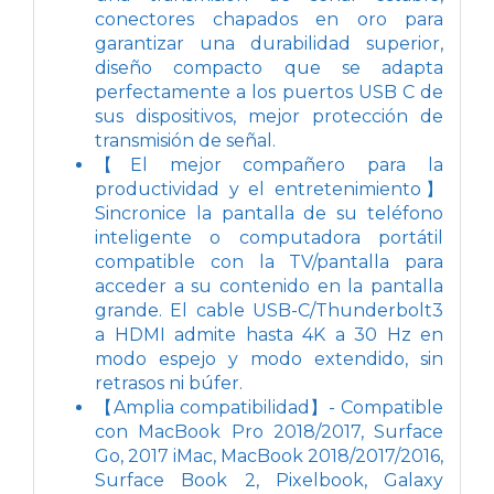
conectores chapados en oro para
garantizar una durabilidad superior,
diseño compacto que se adapta
perfectamente a los puertos USB C de
sus dispositivos, mejor protección de
transmisión de señal.
【El mejor compañero para la
productividad y el entretenimiento】
Sincronice la pantalla de su teléfono
inteligente o computadora portátil
compatible con la TV/pantalla para
acceder a su contenido en la pantalla
grande. El cable USB-C/Thunderbolt3
a HDMI admite hasta 4K a 30 Hz en
modo espejo y modo extendido, sin
retrasos ni búfer.
【Amplia compatibilidad】- Compatible
con MacBook Pro 2018/2017, Surface
Go, 2017 iMac, MacBook 2018/2017/2016,
Surface Book 2, Pixelbook, Galaxy