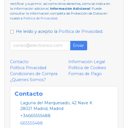
rectificar y suprimir, así como otros derechos, como se indica en
la información adicional;
Información Adicional
: Puede
consultar la información completa de Protección de Datos en
nuestra
Política de Privacidad
.
He leído y acepto la
Política de Privacidad
.
Enviar
Contacto
Información Legal
Política Privacidad
Política de Cookies
Condiciones de Compra
Formas de Pago
¿Quienes Somos?
Contacto
Laguna del Marquesado, 42 Nave K
28021
Madrid
,
Madrid
+34665555488
665555488