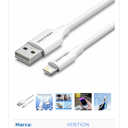
Marca:
VENTION