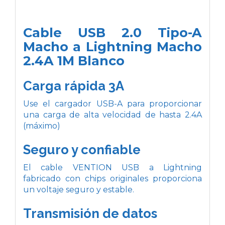
Cable USB 2.0 Tipo-A
Macho a Lightning Macho
2.4A 1M Blanco
Carga rápida 3A
Use el cargador USB-A para proporcionar
una carga de alta velocidad de hasta 2.4A
(máximo)
Seguro y confiable
El cable VENTION USB a Lightning
fabricado con chips originales proporciona
un voltaje seguro y estable.
Transmisión de datos