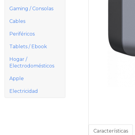
Gaming / Consolas
Cables
Periféricos
Tablets / Ebook
Hogar /
Electrodomésticos
Apple
Electricidad
Características