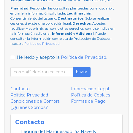
Finalidad
: Responder las consultas planteadas por el usuario y
enviarle la información solicitada;
Legitimación
:
Consentimiento del usuario;
Destinatarios
: Solo se realizan
cesiones si existe una obligación legal;
Derechos
: Acceder,
rectificar y suprimir, así como otros derechos, como se indica en
la información adicional;
Información Adicional
: Puede
consultar la información completa de Protección de Datos en
nuestra
Política de Privacidad
.
He leído y acepto la
Política de Privacidad
.
Enviar
Contacto
Información Legal
Política Privacidad
Política de Cookies
Condiciones de Compra
Formas de Pago
¿Quienes Somos?
Contacto
Laguna del Marquesado, 42 Nave K