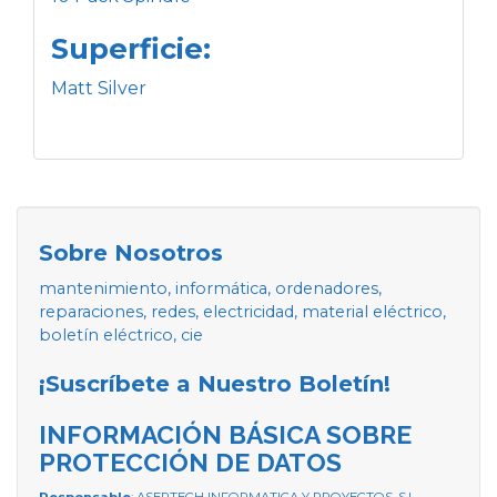
Superficie:
Matt Silver
Sobre Nosotros
mantenimiento, informática, ordenadores,
reparaciones, redes, electricidad, material eléctrico,
boletín eléctrico, cie
¡Suscríbete a Nuestro Boletín!
INFORMACIÓN BÁSICA SOBRE
PROTECCIÓN DE DATOS
Responsable
: ASERTECH INFORMATICA Y PROYECTOS, S.L.