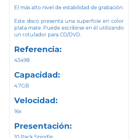
El más alto nivel de estabilidad de grabación.
Este disco presenta una superficie en color
plata mate. Puede escribirse en él utilizando
un rotulador para CD/DVD.
Referencia:
43498
Capacidad:
4.7GB
Velocidad:
16x
Presentación:
10 Pack Spindle