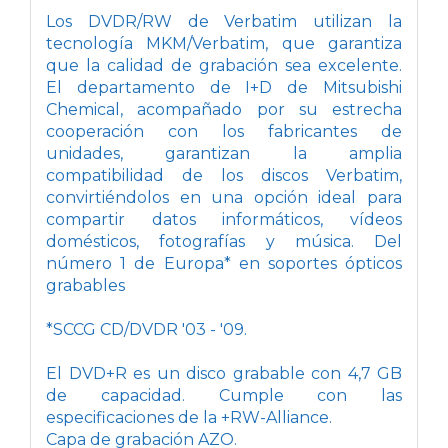
Los DVDR/RW de Verbatim utilizan la
tecnología MKM/Verbatim, que garantiza
que la calidad de grabación sea excelente.
El departamento de I+D de Mitsubishi
Chemical, acompañado por su estrecha
cooperación con los fabricantes de
unidades, garantizan la amplia
compatibilidad de los discos Verbatim,
convirtiéndolos en una opción ideal para
compartir datos informáticos, vídeos
domésticos, fotografías y música. Del
número 1 de Europa* en soportes ópticos
grabables
*SCCG CD/DVDR '03 - '09.
El DVD+R es un disco grabable con 4,7 GB
de capacidad. Cumple con las
especificaciones de la +RW-Alliance.
Capa de grabación AZO.