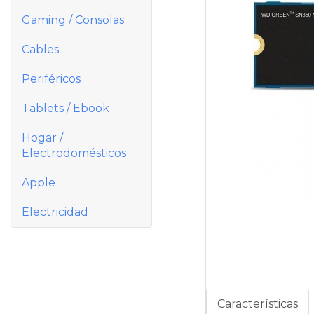
Gaming / Consolas
Cables
Periféricos
Tablets / Ebook
Hogar /
Electrodomésticos
Apple
Electricidad
Características