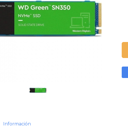
Información