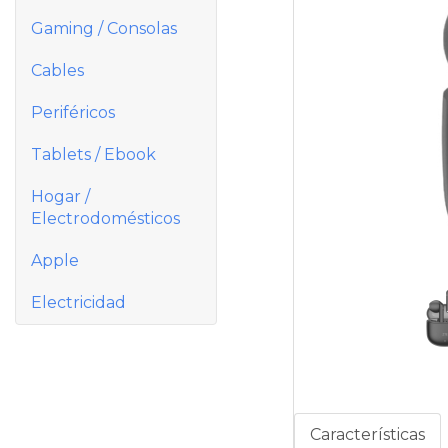
Gaming / Consolas
Cables
Periféricos
Tablets / Ebook
Hogar /
Electrodomésticos
Apple
Electricidad
Características