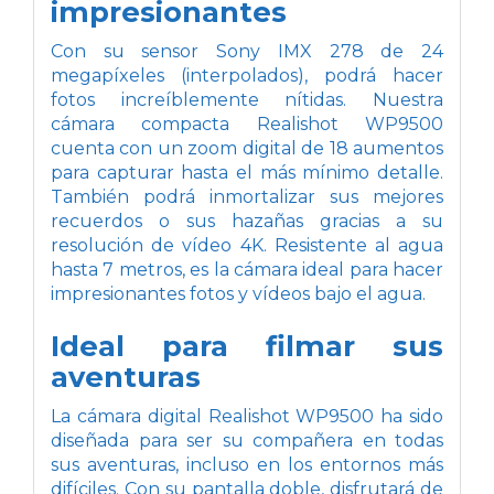
impresionantes
Con su sensor Sony IMX 278 de 24
megapíxeles (interpolados), podrá hacer
fotos increíblemente nítidas. Nuestra
cámara compacta Realishot WP9500
cuenta con un zoom digital de 18 aumentos
para capturar hasta el más mínimo detalle.
También podrá inmortalizar sus mejores
recuerdos o sus hazañas gracias a su
resolución de vídeo 4K. Resistente al agua
hasta 7 metros, es la cámara ideal para hacer
impresionantes fotos y vídeos bajo el agua.
Ideal para filmar sus
aventuras
La cámara digital Realishot WP9500 ha sido
diseñada para ser su compañera en todas
sus aventuras, incluso en los entornos más
difíciles. Con su pantalla doble, disfrutará de