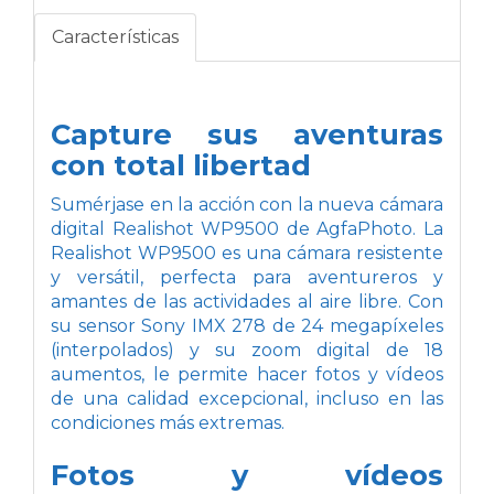
Características
Capture sus aventuras
con total libertad
Sumérjase en la acción con la nueva cámara
digital Realishot WP9500 de AgfaPhoto. La
Realishot WP9500 es una cámara resistente
y versátil, perfecta para aventureros y
amantes de las actividades al aire libre. Con
su sensor Sony IMX 278 de 24 megapíxeles
(interpolados) y su zoom digital de 18
aumentos, le permite hacer fotos y vídeos
de una calidad excepcional, incluso en las
condiciones más extremas.
Fotos y vídeos