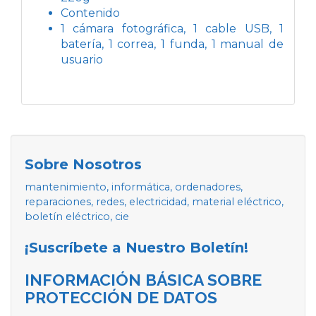
Contenido
1 cámara fotográfica, 1 cable USB, 1
batería, 1 correa, 1 funda, 1 manual de
usuario
Sobre Nosotros
mantenimiento, informática, ordenadores,
reparaciones, redes, electricidad, material eléctrico,
boletín eléctrico, cie
¡Suscríbete a Nuestro Boletín!
INFORMACIÓN BÁSICA SOBRE
PROTECCIÓN DE DATOS