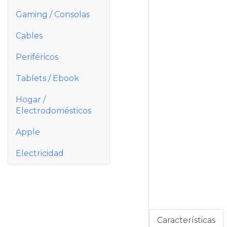
Gaming / Consolas
Cables
Periféricos
Tablets / Ebook
Hogar /
Electrodomésticos
Apple
Electricidad
Características