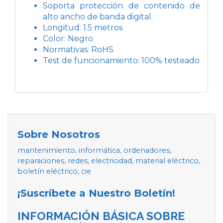
Soporta protección de contenido de
alto ancho de banda digital.
Longitud: 1.5 metros
Color: Negro
Normativas: RoHS
Test de funcionamiento: 100% testeado
Sobre Nosotros
mantenimiento, informática, ordenadores,
reparaciones, redes, electricidad, material eléctrico,
boletín eléctrico, cie
¡Suscríbete a Nuestro Boletín!
INFORMACIÓN BÁSICA SOBRE