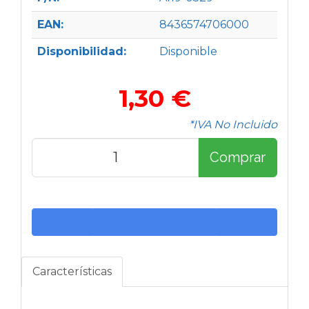
EAN:
8436574706000
Disponibilidad:
Disponible
1,30 €
*IVA No Incluido
Comprar
Características