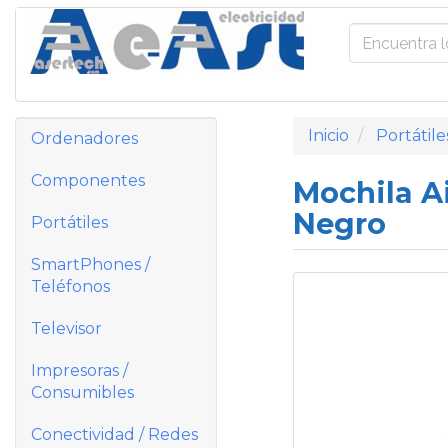
Inicio
Portátile
Ordenadores
Componentes
Mochila A
Negro
Portátiles
SmartPhones /
Teléfonos
Televisor
Impresoras /
Consumibles
Conectividad / Redes