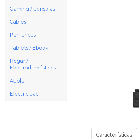
Gaming / Consolas
Cables
Periféricos
Tablets / Ebook
Hogar /
Electrodomésticos
Apple
Electricidad
Características