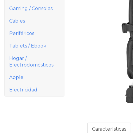
Gaming / Consolas
Cables
Periféricos
Tablets / Ebook
Hogar /
Electrodomésticos
Apple
Electricidad
Características