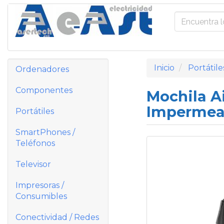
Inicio
Portátile
Ordenadores
Componentes
Mochila A
Impermea
Portátiles
SmartPhones /
Teléfonos
Televisor
Impresoras /
Consumibles
Conectividad / Redes