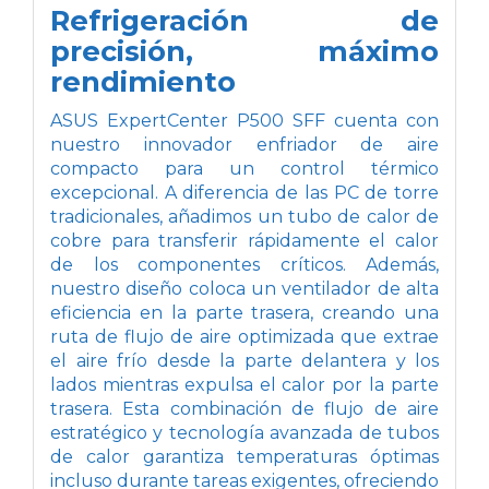
Refrigeración de
precisión, máximo
rendimiento
ASUS ExpertCenter P500 SFF cuenta con
nuestro innovador enfriador de aire
compacto para un control térmico
excepcional. A diferencia de las PC de torre
tradicionales, añadimos un tubo de calor de
cobre para transferir rápidamente el calor
de los componentes críticos. Además,
nuestro diseño coloca un ventilador de alta
eficiencia en la parte trasera, creando una
ruta de flujo de aire optimizada que extrae
el aire frío desde la parte delantera y los
lados mientras expulsa el calor por la parte
trasera. Esta combinación de flujo de aire
estratégico y tecnología avanzada de tubos
de calor garantiza temperaturas óptimas
incluso durante tareas exigentes, ofreciendo