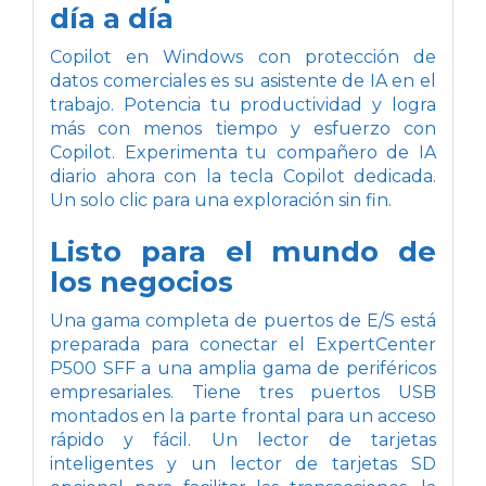
día a día
Copilot en Windows con protección de
datos comerciales es su asistente de IA en el
trabajo. Potencia tu productividad y logra
más con menos tiempo y esfuerzo con
Copilot. Experimenta tu compañero de IA
diario ahora con la tecla Copilot dedicada.
Un solo clic para una exploración sin fin.
Listo para el mundo de
los negocios
Una gama completa de puertos de E/S está
preparada para conectar el ExpertCenter
P500 SFF a una amplia gama de periféricos
empresariales. Tiene tres puertos USB
montados en la parte frontal para un acceso
rápido y fácil. Un lector de tarjetas
inteligentes y un lector de tarjetas SD