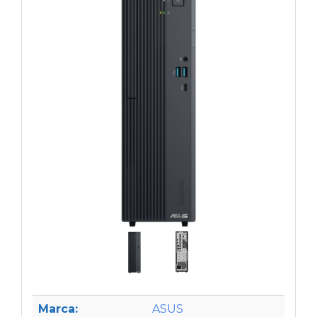
Marca:
ASUS