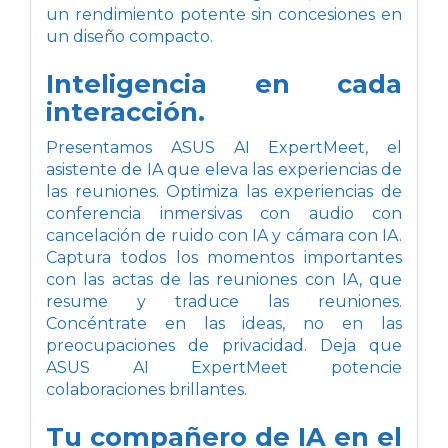
un rendimiento potente sin concesiones en
un diseño compacto.
Inteligencia en cada
interacción.
Presentamos ASUS AI ExpertMeet, el
asistente de IA que eleva las experiencias de
las reuniones. Optimiza las experiencias de
conferencia inmersivas con audio con
cancelación de ruido con IA y cámara con IA.
Captura todos los momentos importantes
con las actas de las reuniones con IA, que
resume y traduce las reuniones.
Concéntrate en las ideas, no en las
preocupaciones de privacidad. Deja que
ASUS AI ExpertMeet potencie
colaboraciones brillantes.
Tu compañero de IA en el