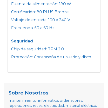
Fuente de alimentación: 180 W
Certificación: 80 PLUS Bronze
Voltaje de entrada: 100 a 240 V
Frecuencia: 50 a 60 Hz
Seguridad
Chip de seguridad: TPM 2.0
Protección: Contraseña de usuario y disco
Sobre Nosotros
mantenimiento, informática, ordenadores,
reparaciones, redes, electricidad, material eléctrico,