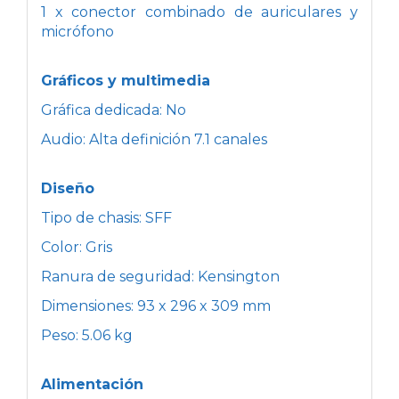
1 x conector combinado de auriculares y
micrófono
Gráficos y multimedia
Gráfica dedicada: No
Audio: Alta definición 7.1 canales
Diseño
Tipo de chasis: SFF
Color: Gris
Ranura de seguridad: Kensington
Dimensiones: 93 x 296 x 309 mm
Peso: 5.06 kg
Alimentación