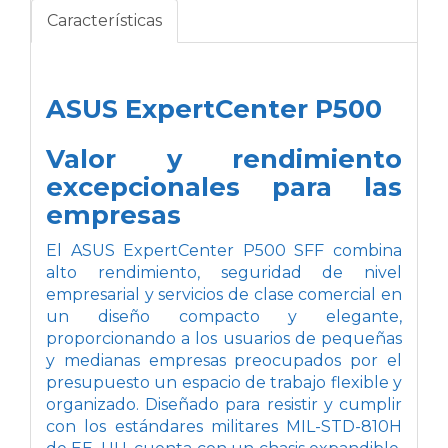
Características
ASUS ExpertCenter P500
Valor y rendimiento
excepcionales para las
empresas
El ASUS ExpertCenter P500 SFF combina
alto rendimiento, seguridad de nivel
empresarial y servicios de clase comercial en
un diseño compacto y elegante,
proporcionando a los usuarios de pequeñas
y medianas empresas preocupados por el
presupuesto un espacio de trabajo flexible y
organizado. Diseñado para resistir y cumplir
con los estándares militares MIL-STD-810H