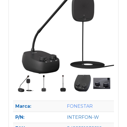
Marca:
FONESTAR
P/N:
INTERFON-W