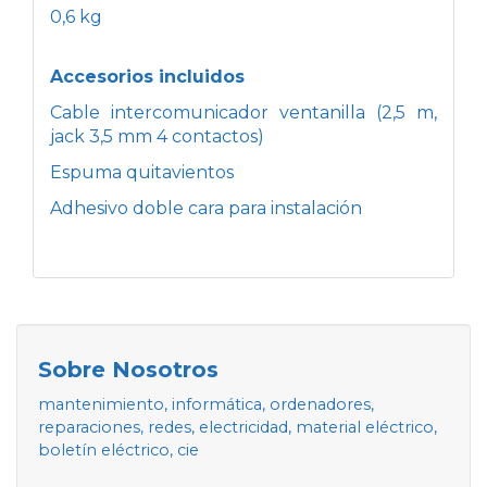
0,6 kg
Accesorios incluidos
Cable intercomunicador ventanilla (2,5 m,
jack 3,5 mm 4 contactos)
Espuma quitavientos
Adhesivo doble cara para instalación
Sobre Nosotros
mantenimiento, informática, ordenadores,
reparaciones, redes, electricidad, material eléctrico,
boletín eléctrico, cie