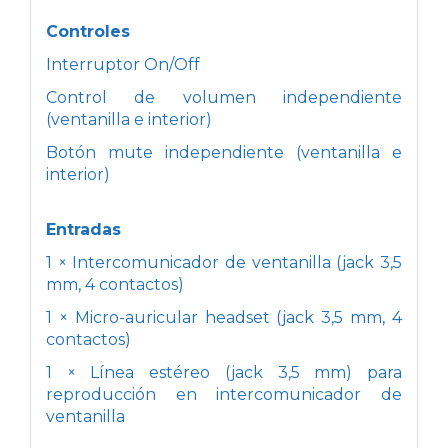
Controles
Interruptor On/Off
Control de volumen independiente
(ventanilla e interior)
Botón mute independiente (ventanilla e
interior)
Entradas
1 × Intercomunicador de ventanilla (jack 3,5
mm, 4 contactos)
1 × Micro-auricular headset (jack 3,5 mm, 4
contactos)
1 × Línea estéreo (jack 3,5 mm) para
reproducción en intercomunicador de
ventanilla