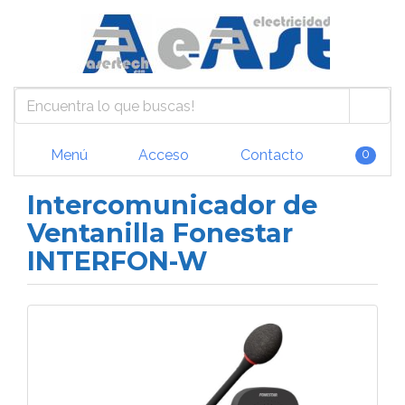
Menú
Acceso
Contacto
0
Intercomunicador de
Ventanilla Fonestar
INTERFON-W