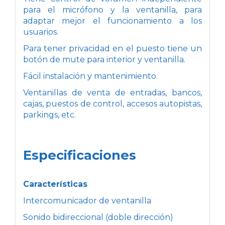
para el micrófono y la ventanilla, para
adaptar mejor el funcionamiento a los
usuarios.
Para tener privacidad en el puesto tiene un
botón de mute para interior y ventanilla.
Fácil instalación y mantenimiento.
Ventanillas de venta de entradas, bancos,
cajas, puestos de control, accesos autopistas,
parkings, etc.
Especificaciones
Características
Intercomunicador de ventanilla
Sonido bidireccional (doble dirección)