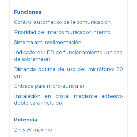
Funciones
Control automático de la comunicación
Prioridad del intercomunicador interno
Sistema anti realimentación
Indicadores LED de funcionamiento (unidad
de sobremesa)
Distancia óptima de uso del micrófono: 20
cm
Entrada para micro-auricular
Instalación en cristal mediante adhesivo
doble cara (incluido)
Potencia
2 × 5 W máximo