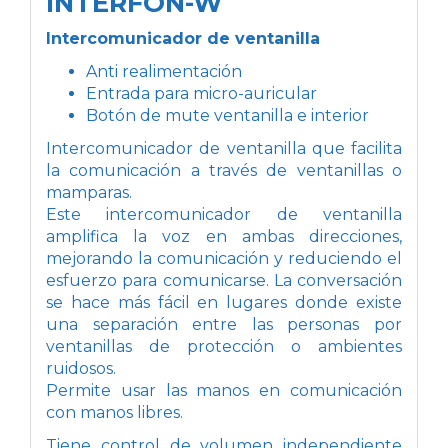
INTERFON-W
Intercomunicador de ventanilla
Anti realimentación
Entrada para micro-auricular
Botón de mute ventanilla e interior
Intercomunicador de ventanilla que facilita
la comunicación a través de ventanillas o
mamparas.
Este intercomunicador de ventanilla
amplifica la voz en ambas direcciones,
mejorando la comunicación y reduciendo el
esfuerzo para comunicarse. La conversación
se hace más fácil en lugares donde existe
una separación entre las personas por
ventanillas de protección o ambientes
ruidosos.
Permite usar las manos en comunicación
con manos libres.
Tiene control de volumen independiente