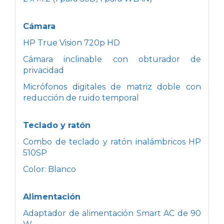
Cámara
HP True Vision 720p HD
Cámara inclinable con obturador de
privacidad
Micrófonos digitales de matriz doble con
reducción de ruido temporal
Teclado y ratón
Combo de teclado y ratón inalámbricos HP
510SP
Color: Blanco
Alimentación
Adaptador de alimentación Smart AC de 90