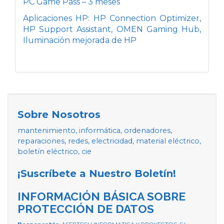
PC Game Pass – 3 meses
Aplicaciones HP: HP Connection Optimizer,
HP Support Assistant, OMEN Gaming Hub,
Iluminación mejorada de HP
Sobre Nosotros
mantenimiento, informática, ordenadores,
reparaciones, redes, electricidad, material eléctrico,
boletín eléctrico, cie
¡Suscríbete a Nuestro Boletín!
INFORMACIÓN BÁSICA SOBRE
PROTECCIÓN DE DATOS