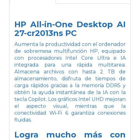
HP All-in-One Desktop AI
27-cr2013ns PC
Aumenta la productividad con el ordenador
de sobremesa multifunción HP, equipado
con procesadores Intel Core Ultra e IA
integrada para una rápida multitarea.
Almacena archivos con hasta 2 TB de
almacenamiento, disfruta de tiempos de
carga rápidos gracias a la memoria DDR5 y
obtén la ayuda instantánea de la IA con la
tecla Copilot. Los gráficos Intel UHD mejoran
el aspecto visual, mientras que la
conectividad Wi-Fi 6 garantiza conexiones
fluidas.
Logra mucho más con