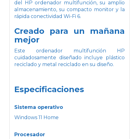
del HP ordenador multifunción, su amplio
almacenamiento, su compacto monitor y la
rápida conectividad Wi-Fi 6.
Creado para un mañana
mejor
Este ordenador multifunción HP
cuidadosamente diseñado incluye plástico
reciclado y metal reciclado en su diseño.
Especificaciones
Sistema operativo
Windows 11 Home
Procesador