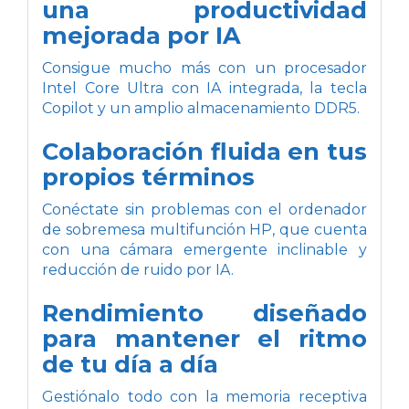
una productividad
mejorada por IA
Consigue mucho más con un procesador
Intel Core Ultra con IA integrada, la tecla
Copilot y un amplio almacenamiento DDR5.
Colaboración fluida en tus
propios términos
Conéctate sin problemas con el ordenador
de sobremesa multifunción HP, que cuenta
con una cámara emergente inclinable y
reducción de ruido por IA.
Rendimiento diseñado
para mantener el ritmo
de tu día a día
Gestiónalo todo con la memoria receptiva