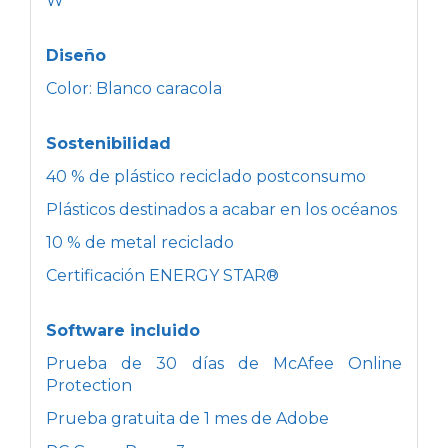
W
Diseño
Color: Blanco caracola
Sostenibilidad
40 % de plástico reciclado postconsumo
Plásticos destinados a acabar en los océanos
10 % de metal reciclado
Certificación ENERGY STAR®
Software incluido
Prueba de 30 días de McAfee Online
Protection
Prueba gratuita de 1 mes de Adobe