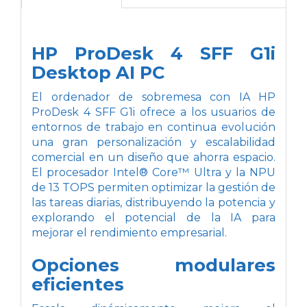
HP ProDesk 4 SFF G1i
Desktop AI PC
El ordenador de sobremesa con IA HP
ProDesk 4 SFF G1i ofrece a los usuarios de
entornos de trabajo en continua evolución
una gran personalización y escalabilidad
comercial en un diseño que ahorra espacio.
El procesador Intel® Core™ Ultra y la NPU
de 13 TOPS permiten optimizar la gestión de
las tareas diarias, distribuyendo la potencia y
explorando el potencial de la IA para
mejorar el rendimiento empresarial.
Opciones modulares
eficientes