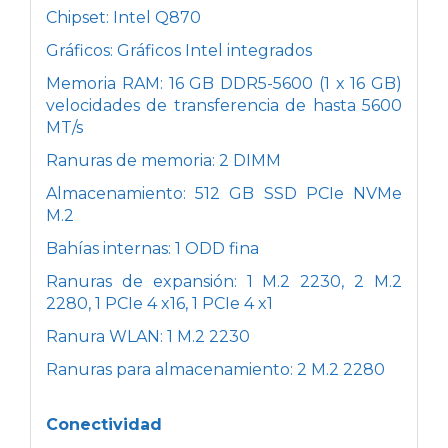
Chipset: Intel Q870
Gráficos: Gráficos Intel integrados
Memoria RAM: 16 GB DDR5-5600 (1 x 16 GB)
velocidades de transferencia de hasta 5600
MT/s
Ranuras de memoria: 2 DIMM
Almacenamiento: 512 GB SSD PCIe NVMe
M.2
Bahías internas: 1 ODD fina
Ranuras de expansión: 1 M.2 2230, 2 M.2
2280, 1 PCIe 4 x16, 1 PCIe 4 x1
Ranura WLAN: 1 M.2 2230
Ranuras para almacenamiento: 2 M.2 2280
Conectividad