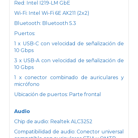
Red: Intel I219-LM GbE
Wi-Fi: Intel Wi-Fi 6E AX211 (2x2)
Bluetooth: Bluetooth 5.3
Puertos:
1 x USB-C con velocidad de señalización de
10 Gbps
3 x USB-A con velocidad de señalización de
10 Gbps
1 x conector combinado de auriculares y
micrófono
Ubicación de puertos: Parte frontal
Audio
Chip de audio: Realtek ALC3252
Compatibilidad de audio: Conector universal