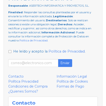
Responsable
: ASERTECH INFORMATICA Y PROYECTOS, S.L.
Finalidad
: Responder las consultas planteadas por el usuario y
enviarle la información solicitada;
Legitimación
:
Consentimiento del usuario;
Destinatarios
: Solo se realizan
cesiones si existe una obligación legal;
Derechos
: Acceder,
rectificar y suprimir, así como otros derechos, como se indica en
la información adicional;
Información Adicional
: Puede
consultar la información completa de Protección de Datos en
nuestra
Política de Privacidad
.
He leído y acepto la
Política de Privacidad
.
Enviar
Contacto
Información Legal
Política Privacidad
Política de Cookies
Condiciones de Compra
Formas de Pago
¿Quienes Somos?
Contacto