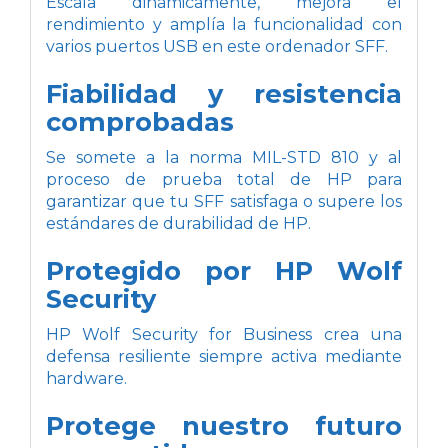
Escala dinámicamente, mejora el
rendimiento y amplía la funcionalidad con
varios puertos USB en este ordenador SFF.
Fiabilidad y resistencia
comprobadas
Se somete a la norma MIL-STD 810 y al
proceso de prueba total de HP para
garantizar que tu SFF satisfaga o supere los
estándares de durabilidad de HP.
Protegido por HP Wolf
Security
HP Wolf Security for Business crea una
defensa resiliente siempre activa mediante
hardware.
Protege nuestro futuro