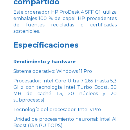
compartido
Este ordenador HP ProDesk 4 SFF G1i utiliza
embalajes 100 % de papel HP procedentes
de fuentes recicladas o certificadas
sostenibles.
Especificaciones
Rendimiento y hardware
Sistema operativo: Windows 11 Pro
Procesador: Intel Core Ultra 7 265 (hasta 5,3
GHz con tecnología Intel Turbo Boost, 30
MB de caché L3, 20 núcleos y 20
subprocesos)
Tecnología del procesador: Intel vPro
Unidad de procesamiento neuronal: Intel AI
Boost (13 NPU TOPS)