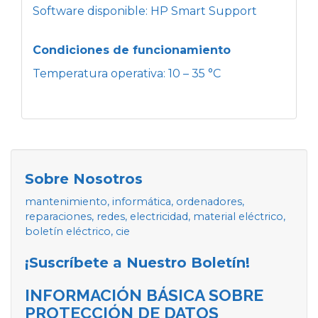
Software disponible: HP Smart Support
Condiciones de funcionamiento
Temperatura operativa: 10 – 35 °C
Sobre Nosotros
mantenimiento, informática, ordenadores,
reparaciones, redes, electricidad, material eléctrico,
boletín eléctrico, cie
¡Suscríbete a Nuestro Boletín!
INFORMACIÓN BÁSICA SOBRE
PROTECCIÓN DE DATOS