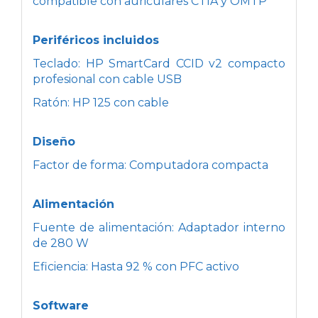
compatible con auriculares CTIA y OMTP
Periféricos incluidos
Teclado: HP SmartCard CCID v2 compacto
profesional con cable USB
Ratón: HP 125 con cable
Diseño
Factor de forma: Computadora compacta
Alimentación
Fuente de alimentación: Adaptador interno
de 280 W
Eficiencia: Hasta 92 % con PFC activo
Software