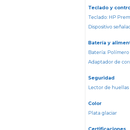
Teclado y contro
Teclado: HP Premi
Dispositivo señala
Batería y alimen
Batería: Polímero 
Adaptador de cor
Seguridad
Lector de huellas 
Color
Plata glaciar
Certificaciones