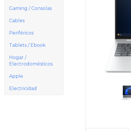
Gaming / Consolas
Cables
Periféricos
Tablets / Ebook
Hogar /
Electrodomésticos
Apple
Electricidad