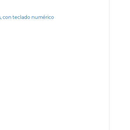
s, con teclado numérico