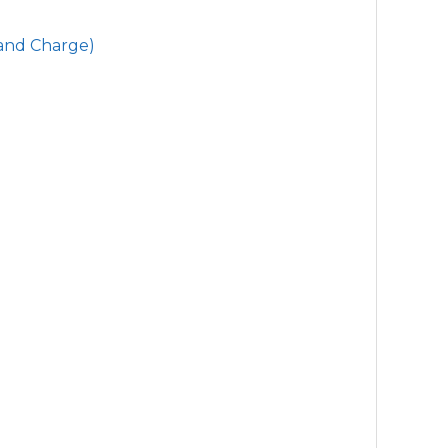
 and Charge)