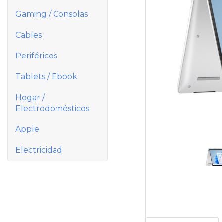
Gaming / Consolas
Cables
Periféricos
Tablets / Ebook
Hogar /
Electrodomésticos
Apple
Electricidad