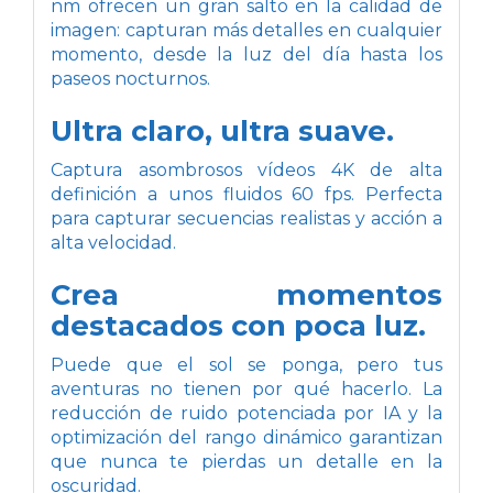
nm ofrecen un gran salto en la calidad de
imagen: capturan más detalles en cualquier
momento, desde la luz del día hasta los
paseos nocturnos.
Ultra claro, ultra suave.
Captura asombrosos vídeos 4K de alta
definición a unos fluidos 60 fps. Perfecta
para capturar secuencias realistas y acción a
alta velocidad.
Crea momentos
destacados con poca luz.
Puede que el sol se ponga, pero tus
aventuras no tienen por qué hacerlo. La
reducción de ruido potenciada por IA y la
optimización del rango dinámico garantizan
que nunca te pierdas un detalle en la
oscuridad.