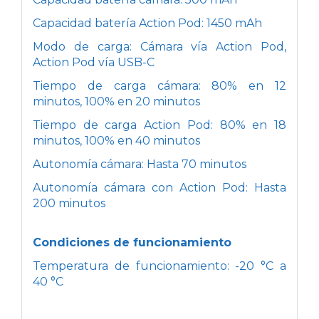
Capacidad batería Action Pod: 1450 mAh
Modo de carga: Cámara vía Action Pod,
Action Pod vía USB-C
Tiempo de carga cámara: 80% en 12
minutos, 100% en 20 minutos
Tiempo de carga Action Pod: 80% en 18
minutos, 100% en 40 minutos
Autonomía cámara: Hasta 70 minutos
Autonomía cámara con Action Pod: Hasta
200 minutos
Condiciones de funcionamiento
Temperatura de funcionamiento: -20 °C a
40 °C