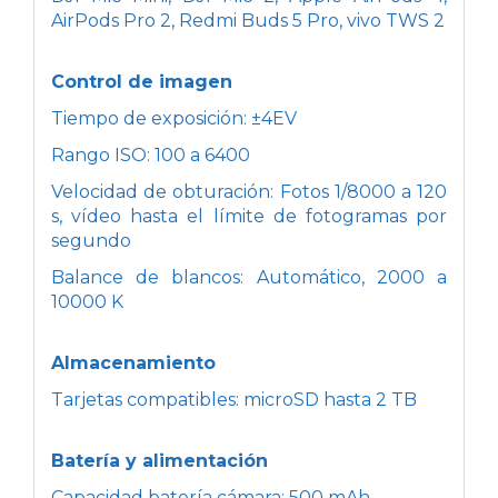
AirPods Pro 2, Redmi Buds 5 Pro, vivo TWS 2
Control de imagen
Tiempo de exposición: ±4EV
Rango ISO: 100 a 6400
Velocidad de obturación: Fotos 1/8000 a 120
s, vídeo hasta el límite de fotogramas por
segundo
Balance de blancos: Automático, 2000 a
10000 K
Almacenamiento
Tarjetas compatibles: microSD hasta 2 TB
Batería y alimentación
Capacidad batería cámara: 500 mAh