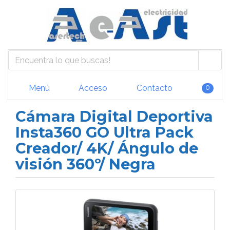
Menú
Acceso
Contacto
0
Cámara Digital Deportiva
Insta360 GO Ultra Pack
Creador/ 4K/ Ángulo de
visión 360º/ Negra