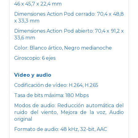
46 x 45,7 x 22,4 mm
Dimensiones Action Pod cerrado: 70,4 x 48,8
x 33,3 mm
Dimensiones Action Pod abierto: 70,4 x 91,2 x
33,6 mm
Color: Blanco ártico, Negro medianoche
Giroscopio: 6 ejes
Vídeo y audio
Codificación de vídeo: H.264, H.265
Tasa de bits máxima: 180 Mbps
Modos de audio: Reducción automática del
ruido del viento, Mejora de la voz, Audio
original
Formato de audio: 48 kHz, 32-bit, AAC