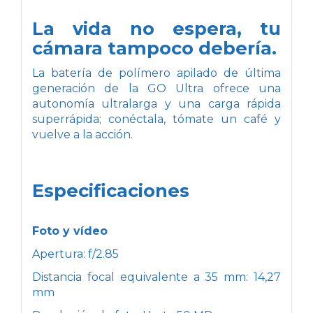
La vida no espera, tu
cámara tampoco debería.
La batería de polímero apilado de última
generación de la GO Ultra ofrece una
autonomía ultralarga y una carga rápida
superrápida; conéctala, tómate un café y
vuelve a la acción.
Especificaciones
Foto y vídeo
Apertura: f/2.85
Distancia focal equivalente a 35 mm: 14,27
mm