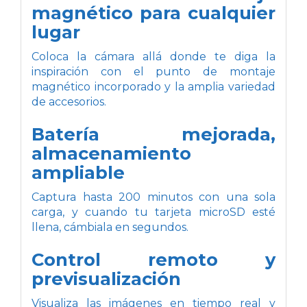
magnético para cualquier
lugar
Coloca la cámara allá donde te diga la
inspiración con el punto de montaje
magnético incorporado y la amplia variedad
de accesorios.
Batería mejorada,
almacenamiento
ampliable
Captura hasta 200 minutos con una sola
carga, y cuando tu tarjeta microSD esté
llena, cámbiala en segundos.
Control remoto y
previsualización
Visualiza las imágenes en tiempo real y