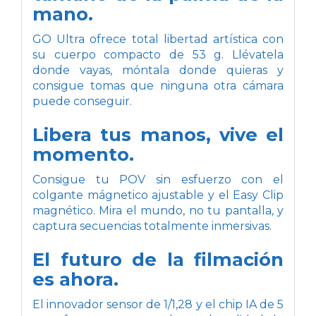
mano.
GO Ultra ofrece total libertad artística con
su cuerpo compacto de 53 g. Llévatela
donde vayas, móntala donde quieras y
consigue tomas que ninguna otra cámara
puede conseguir.
Libera tus manos, vive el
momento.
Consigue tu POV sin esfuerzo con el
colgante mágnetico ajustable y el Easy Clip
magnético. Mira el mundo, no tu pantalla, y
captura secuencias totalmente inmersivas.
El futuro de la filmación
es ahora.
El innovador sensor de 1/1,28 y el chip IA de 5