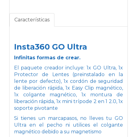
Características
Insta360 GO Ultra
Infinitas formas de crear.
El paquete creador incluye: 1x GO Ultra, 1x
Protector de Lentes (preinstalado en la
lente por defecto), 1x cordón de seguridad
de liberación rápida, 1x Easy Clip magnético,
1x colgante magnético, 1x montura de
liberación rápida, 1x mini trípode 2 en 1 2.0, 1x
soporte pivotante
Si tienes un marcapasos, no lleves tu GO
Ultra en el pecho ni utilices el colgante
magnético debido a su magnetismo