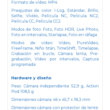
Formato de vídeo: MP4
Preajustes de color: I-Log, Estándar, Brillo,
Selfie, Vívido, Película NC, Película NC2,
Película CC, Película CC2
Modos de foto: Foto, Foto HDR, Live Photo,
Foto en intervalos, Starlapse, Foto en ráfaga
Modos de vídeo: Vídeo, PureVideo,
FreeFrame, Niño titán, TimeShift, Timelapse,
Grabación en bucle, Cámara lenta, Pre-
grabación, Vídeo por intervalos, Captura
programada
Hardware y diseño
Peso: Cámara independiente 52,9 g, Action
Pod 108,5 g
Dimensiones cámara: 46 x 45,7 x 18,3 mm
Dimensiones cámara con protector de lente: