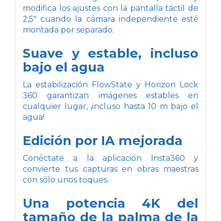
modifica los ajustes con la pantalla táctil de
2,5" cuando la cámara independiente esté
montada por separado.
Suave y estable, incluso
bajo el agua
La estabilización FlowState y Horizon Lock
360 garantizan imágenes estables en
cualquier lugar, ¡incluso hasta 10 m bajo el
agua!
Edición por IA mejorada
Conéctate a la aplicación Insta360 y
convierte tus capturas en obras maestras
con sólo unos toques.
Una potencia 4K del
tamaño de la palma de la