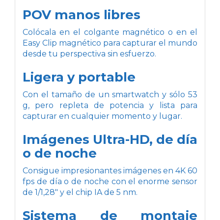
POV manos libres
Colócala en el colgante magnético o en el
Easy Clip magnético para capturar el mundo
desde tu perspectiva sin esfuerzo.
Ligera y portable
Con el tamaño de un smartwatch y sólo 53
g, pero repleta de potencia y lista para
capturar en cualquier momento y lugar.
Imágenes Ultra-HD, de día
o de noche
Consigue impresionantes imágenes en 4K 60
fps de día o de noche con el enorme sensor
de 1/1,28" y el chip IA de 5 nm.
Sistema de montaje