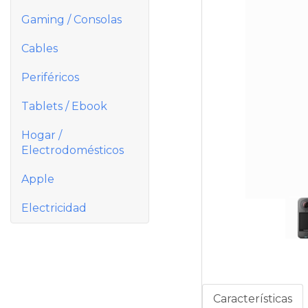
Gaming / Consolas
Cables
Periféricos
Tablets / Ebook
Hogar /
Electrodomésticos
Apple
Electricidad
Características