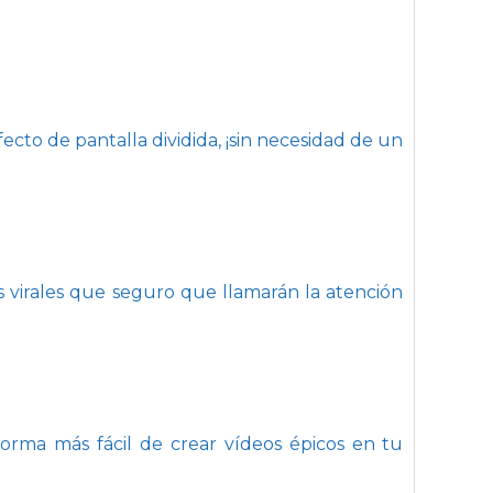
cto de pantalla dividida, ¡sin necesidad de un
s virales que seguro que llamarán la atención
forma más fácil de crear vídeos épicos en tu