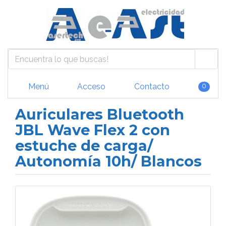
Menú
Acceso
Contacto
0
Auriculares Bluetooth
JBL Wave Flex 2 con
estuche de carga/
Autonomía 10h/ Blancos