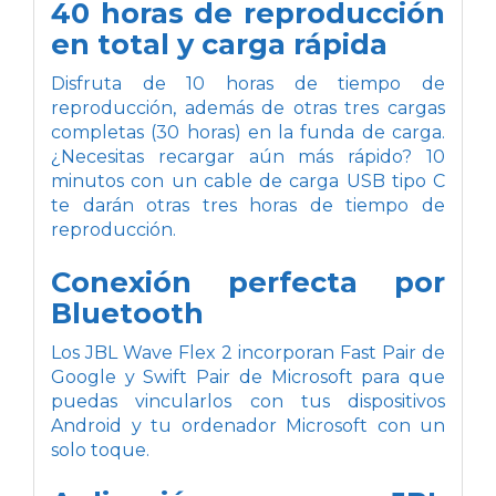
40 horas de reproducción
en total y carga rápida
Disfruta de 10 horas de tiempo de
reproducción, además de otras tres cargas
completas (30 horas) en la funda de carga.
¿Necesitas recargar aún más rápido? 10
minutos con un cable de carga USB tipo C
te darán otras tres horas de tiempo de
reproducción.
Conexión perfecta por
Bluetooth
Los JBL Wave Flex 2 incorporan Fast Pair de
Google y Swift Pair de Microsoft para que
puedas vincularlos con tus dispositivos
Android y tu ordenador Microsoft con un
solo toque.