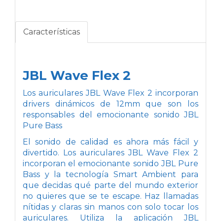
Características
JBL Wave Flex 2
Los auriculares JBL Wave Flex 2 incorporan
drivers dinámicos de 12mm que son los
responsables del emocionante sonido JBL
Pure Bass
El sonido de calidad es ahora más fácil y
divertido. Los auriculares JBL Wave Flex 2
incorporan el emocionante sonido JBL Pure
Bass y la tecnología Smart Ambient para
que decidas qué parte del mundo exterior
no quieres que se te escape. Haz llamadas
nítidas y claras sin manos con solo tocar los
auriculares. Utiliza la aplicación JBL