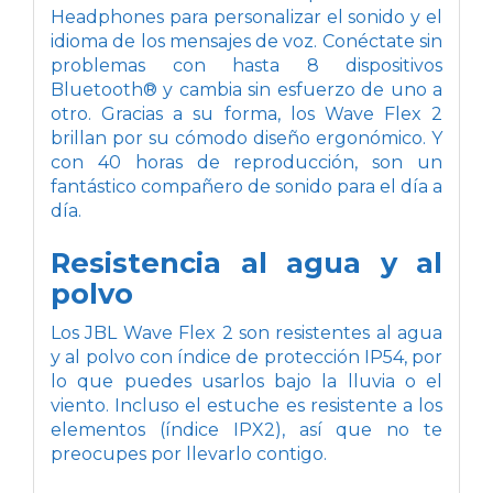
Headphones para personalizar el sonido y el
idioma de los mensajes de voz. Conéctate sin
problemas con hasta 8 dispositivos
Bluetooth® y cambia sin esfuerzo de uno a
otro. Gracias a su forma, los Wave Flex 2
brillan por su cómodo diseño ergonómico. Y
con 40 horas de reproducción, son un
fantástico compañero de sonido para el día a
día.
Resistencia al agua y al
polvo
Los JBL Wave Flex 2 son resistentes al agua
y al polvo con índice de protección IP54, por
lo que puedes usarlos bajo la lluvia o el
viento. Incluso el estuche es resistente a los
elementos (índice IPX2), así que no te
preocupes por llevarlo contigo.