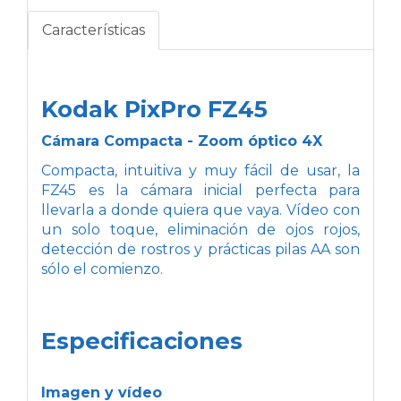
Características
Kodak PixPro FZ45
Cámara Compacta - Zoom óptico 4X
Compacta, intuitiva y muy fácil de usar, la
FZ45 es la cámara inicial perfecta para
llevarla a donde quiera que vaya. Vídeo con
un solo toque, eliminación de ojos rojos,
detección de rostros y prácticas pilas AA son
sólo el comienzo.
Especificaciones
Imagen y vídeo