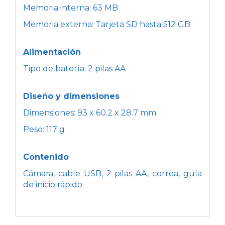
Memoria interna: 63 MB
Memoria externa: Tarjeta SD hasta 512 GB
Alimentación
Tipo de batería: 2 pilas AA
Diseño y dimensiones
Dimensiones: 93 x 60.2 x 28.7 mm
Peso: 117 g
Contenido
Cámara, cable USB, 2 pilas AA, correa, guía
de inicio rápido