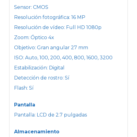
Sensor: CMOS
Resolución fotográfica: 16 MP
Resolución de vídeo: Full HD 1080p
Zoom: Óptico 4x
Objetivo: Gran angular 27 mm
ISO: Auto, 100, 200, 400, 800, 1600, 3200
Estabilización: Digital
Detección de rostro: Sí
Flash: Sí
Pantalla
Pantalla: LCD de 2.7 pulgadas
Almacenamiento