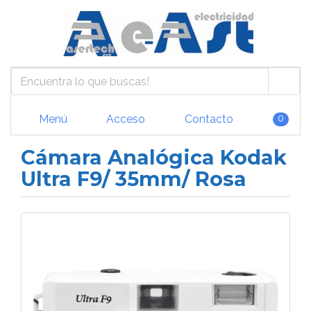
Menú
Acceso
Contacto
0
Cámara Analógica Kodak
Ultra F9/ 35mm/ Rosa