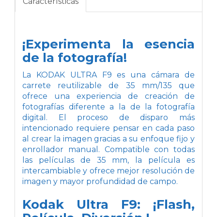
Características
¡Experimenta la esencia
de la fotografía!
La KODAK ULTRA F9 es una cámara de
carrete reutilizable de 35 mm/135 que
ofrece una experiencia de creación de
fotografías diferente a la de la fotografía
digital. El proceso de disparo más
intencionado requiere pensar en cada paso
al crear la imagen gracias a su enfoque fijo y
enrollador manual. Compatible con todas
las películas de 35 mm, la película es
intercambiable y ofrece mejor resolución de
imagen y mayor profundidad de campo.
Kodak Ultra F9: ¡Flash,