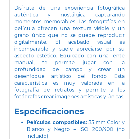
Disfrute de una experiencia fotográfica
auténtica y nostálgica capturando
momentos memorables. Las fotografías en
película ofrecen una textura visible y un
grano único que no se puede reproducir
digitalmente. El acabado visual es
incomparable y suele apreciarse por su
aspecto estético. Equipado con una lente
manual, te permite jugar con la
profundidad de campo y crear un
desenfoque artístico del fondo. Esta
característica es muy valorada en la
fotografía de retratos y permite a los
fotógrafos crear imágenes artísticas y únicas.
Especificaciones
Películas compatibles:
35 mm Color y
Blanco y Negro – ISO 200/400 (no
incluido)