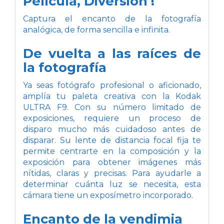
Película, Diversión !
Captura el encanto de la fotografía
analógica, de forma sencilla e infinita.
De vuelta a las raíces de
la fotografía
Ya seas fotógrafo profesional o aficionado,
amplía tu paleta creativa con la Kodak
ULTRA F9. Con su número limitado de
exposiciones, requiere un proceso de
disparo mucho más cuidadoso antes de
disparar. Su lente de distancia focal fija te
permite centrarte en la composición y la
exposición para obtener imágenes más
nítidas, claras y precisas. Para ayudarle a
determinar cuánta luz se necesita, esta
cámara tiene un exposímetro incorporado.
Encanto de la vendimia