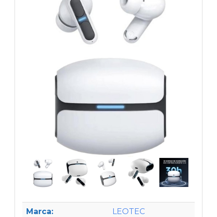
Marca:
LEOTEC