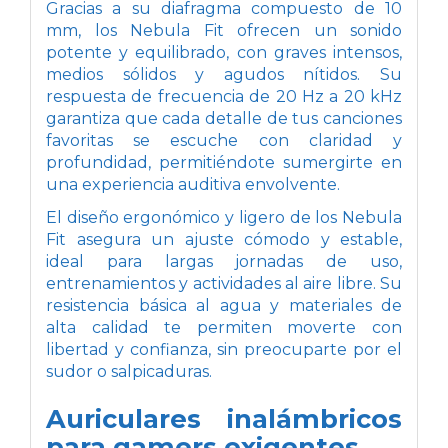
Gracias a su diafragma compuesto de 10
mm, los Nebula Fit ofrecen un sonido
potente y equilibrado, con graves intensos,
medios sólidos y agudos nítidos. Su
respuesta de frecuencia de 20 Hz a 20 kHz
garantiza que cada detalle de tus canciones
favoritas se escuche con claridad y
profundidad, permitiéndote sumergirte en
una experiencia auditiva envolvente.
El diseño ergonómico y ligero de los Nebula
Fit asegura un ajuste cómodo y estable,
ideal para largas jornadas de uso,
entrenamientos y actividades al aire libre. Su
resistencia básica al agua y materiales de
alta calidad te permiten moverte con
libertad y confianza, sin preocuparte por el
sudor o salpicaduras.
Auriculares inalámbricos
para gamers exigentes