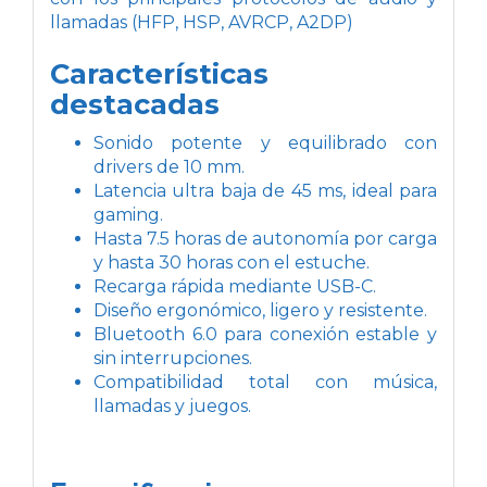
llamadas (HFP, HSP, AVRCP, A2DP)
Características
destacadas
Sonido potente y equilibrado con
drivers de 10 mm.
Latencia ultra baja de 45 ms, ideal para
gaming.
Hasta 7.5 horas de autonomía por carga
y hasta 30 horas con el estuche.
Recarga rápida mediante USB-C.
Diseño ergonómico, ligero y resistente.
Bluetooth 6.0 para conexión estable y
sin interrupciones.
Compatibilidad total con música,
llamadas y juegos.