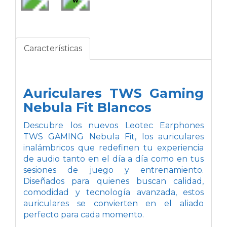
W
Características
Auriculares TWS Gaming
Nebula Fit Blancos
Descubre los nuevos Leotec Earphones
TWS GAMING Nebula Fit, los auriculares
inalámbricos que redefinen tu experiencia
de audio tanto en el día a día como en tus
sesiones de juego y entrenamiento.
Diseñados para quienes buscan calidad,
comodidad y tecnología avanzada, estos
auriculares se convierten en el aliado
perfecto para cada momento.