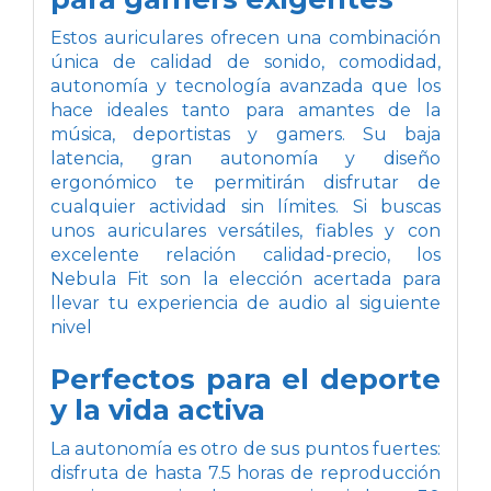
Estos auriculares ofrecen una combinación
única de calidad de sonido, comodidad,
autonomía y tecnología avanzada que los
hace ideales tanto para amantes de la
música, deportistas y gamers. Su baja
latencia, gran autonomía y diseño
ergonómico te permitirán disfrutar de
cualquier actividad sin límites. Si buscas
unos auriculares versátiles, fiables y con
excelente relación calidad-precio, los
Nebula Fit son la elección acertada para
llevar tu experiencia de audio al siguiente
nivel
Perfectos para el deporte
y la vida activa
La autonomía es otro de sus puntos fuertes:
disfruta de hasta 7.5 horas de reproducción