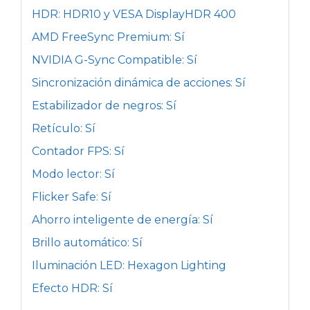
HDR: HDR10 y VESA DisplayHDR 400
AMD FreeSync Premium: Sí
NVIDIA G-Sync Compatible: Sí
Sincronización dinámica de acciones: Sí
Estabilizador de negros: Sí
Retículo: Sí
Contador FPS: Sí
Modo lector: Sí
Flicker Safe: Sí
Ahorro inteligente de energía: Sí
Brillo automático: Sí
Iluminación LED: Hexagon Lighting
Efecto HDR: Sí