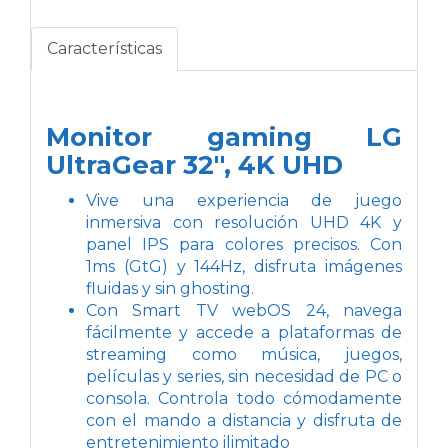
Características
Monitor gaming LG
UltraGear 32'', 4K UHD
Vive una experiencia de juego
inmersiva con resolución UHD 4K y
panel IPS para colores precisos. Con
1ms (GtG) y 144Hz, disfruta imágenes
fluidas y sin ghosting.
Con Smart TV webOS 24, navega
fácilmente y accede a plataformas de
streaming como música, juegos,
películas y series, sin necesidad de PC o
consola. Controla todo cómodamente
con el mando a distancia y disfruta de
entretenimiento ilimitado