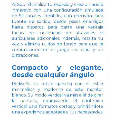
AI Sound analiza tu espacio y crea un audio
inmersivo con una configuración simulada
de 9.1 canales. Identifica con precisión cada
fuente de sonido, desde pasos enemigos
hasta disparos, para darte una ventaja
táctica sin necesidad de altavoces ni
auriculares adicionales. Además, resalta tu
voz y elimina ruidos de fondo para que la
comunicación en el juego sea clara y sin
distracciones.
Compacto y elegante,
desde cualquier ángulo
Rediseña tu setup gaming con el estilo
minimalista y moderno de este monitor
blanco. Su modo vertical va más allá de girar
la pantalla, optimizando el contenido
vertical para formatos cortos y brindándote
una experiencia adaptada a tus necesidades.