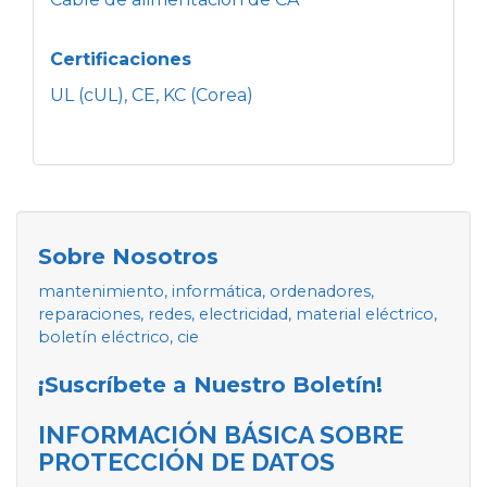
Certificaciones
UL (cUL), CE, KC (Corea)
Sobre Nosotros
mantenimiento, informática, ordenadores,
reparaciones, redes, electricidad, material eléctrico,
boletín eléctrico, cie
¡Suscríbete a Nuestro Boletín!
INFORMACIÓN BÁSICA SOBRE
PROTECCIÓN DE DATOS