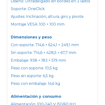
Diseño: Ultradelgado sin bordes en 3 lados
Soporte: OneClick
Ajustes: Inclinación, altura, giro y pivote
Montaje VESA: 100 × 100 mm
Dimensiones y peso
Con soporte: 714,6 × 624,1 × 249,1 mm
Sin soporte: 714,6 × 428,5 × 67,7 mm
Embalaje: 938 × 183 × 519 mm
Peso con soporte: 10,5 kg
Peso sin soporte: 6,5 kg
Peso con embalaje: 14,6 kg
Alimentación y consumo
Alimentación: 100-240 V (50/60 Hz)