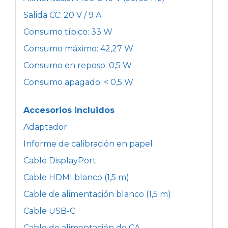
Salida CC: 20 V / 9 A
Consumo típico: 33 W
Consumo máximo: 42,27 W
Consumo en reposo: 0,5 W
Consumo apagado: < 0,5 W
Accesorios incluidos
Adaptador
Informe de calibración en papel
Cable DisplayPort
Cable HDMI blanco (1,5 m)
Cable de alimentación blanco (1,5 m)
Cable USB-C
Cable de alimentación de CA