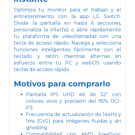
Optimiza tu monitor para el trabajo y el
entretenimiento con la app LG Switch.
Divide la pantalla en hasta 6 secciones,
personaliza la interfaz o abre rápidamente
tu plataforma de videollamadas con una
tecla de acceso rápido. Navega y selecciona
funciones inteligentes fácilmente con el
teclado y ratón, mientras alternas sin
esfuerzo entre tu PC y webOS usando
teclas de acceso rápido.
Motivos para comprarlo
Pantalla IPS UHD 4K de 32" con
colores vivos y precisión del 95% DCI-
P3.
Frecuencia de actualización de 144Hz y
1ms (GtG) para imágenes fluidas y sin
ghosting.
Compatibilidad con AMD FreeSync