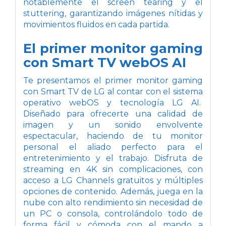
notablemente el screen tearing y el
stuttering, garantizando imágenes nítidas y
movimientos fluidos en cada partida.
El primer monitor gaming
con Smart TV webOS AI
Te presentamos el primer monitor gaming
con Smart TV de LG al contar con el sistema
operativo webOS y tecnología LG AI.
Diseñado para ofrecerte una calidad de
imagen y un sonido envolvente
espectacular, haciendo de tu monitor
personal el aliado perfecto para el
entretenimiento y el trabajo. Disfruta de
streaming en 4K sin complicaciones, con
acceso a LG Channels gratuitos y múltiples
opciones de contenido. Además, juega en la
nube con alto rendimiento sin necesidad de
un PC o consola, controlándolo todo de
forma fácil y cómoda con el mando a