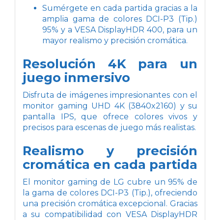
Sumérgete en cada partida gracias a la
amplia gama de colores DCI-P3 (Tip.)
95% y a VESA DisplayHDR 400, para un
mayor realismo y precisión cromática.
Resolución 4K para un
juego inmersivo
Disfruta de imágenes impresionantes con el
monitor gaming UHD 4K (3840x2160) y su
pantalla IPS, que ofrece colores vivos y
precisos para escenas de juego más realistas.
Realismo y precisión
cromática en cada partida
El monitor gaming de LG cubre un 95% de
la gama de colores DCI-P3 (Tip.), ofreciendo
una precisión cromática excepcional. Gracias
a su compatibilidad con VESA DisplayHDR