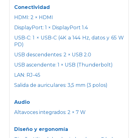
Conectividad
HDMI: 2 × HDMI
DisplayPort: 1 × DisplayPort 1.4
USB-C: 1 × USB-C (4K a 144 Hz, datos y 65 W
PD)
USB descendentes: 2 × USB 2.0
USB ascendente: 1 × USB (Thunderbolt)
LAN: RJ-45
Salida de auriculares: 3,5 mm (3 polos)
Audio
Altavoces integrados: 2 × 7 W
Diseño y ergonomía