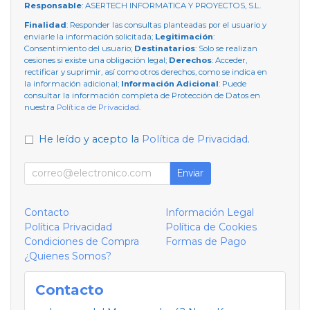
Responsable
: ASERTECH INFORMATICA Y PROYECTOS, S.L.
Finalidad
: Responder las consultas planteadas por el usuario y
enviarle la información solicitada;
Legitimación
:
Consentimiento del usuario;
Destinatarios
: Solo se realizan
cesiones si existe una obligación legal;
Derechos
: Acceder,
rectificar y suprimir, así como otros derechos, como se indica en
la información adicional;
Información Adicional
: Puede
consultar la información completa de Protección de Datos en
nuestra
Política de Privacidad
.
He leído y acepto la
Política de Privacidad
.
Enviar
Contacto
Información Legal
Política Privacidad
Política de Cookies
Condiciones de Compra
Formas de Pago
¿Quienes Somos?
Contacto