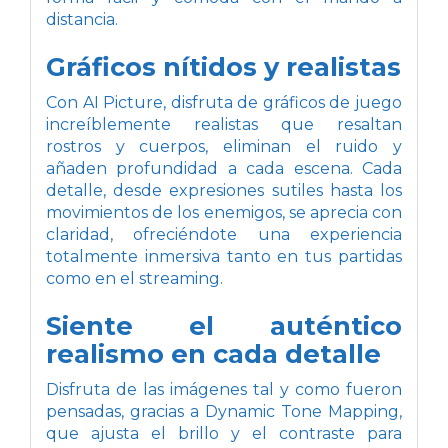
distancia.
Gráficos nítidos y realistas
Con AI Picture, disfruta de gráficos de juego
increíblemente realistas que resaltan
rostros y cuerpos, eliminan el ruido y
añaden profundidad a cada escena. Cada
detalle, desde expresiones sutiles hasta los
movimientos de los enemigos, se aprecia con
claridad, ofreciéndote una experiencia
totalmente inmersiva tanto en tus partidas
como en el streaming.
Siente el auténtico
realismo en cada detalle
Disfruta de las imágenes tal y como fueron
pensadas, gracias a Dynamic Tone Mapping,
que ajusta el brillo y el contraste para