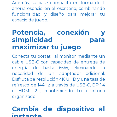
Además, su base compacta en forma de L
ahorra espacio en el escritorio, combinando
funcionalidad y diseño para mejorar tu
espacio de juego.
Potencia, conexión y
simplicidad para
maximizar tu juego
Conecta tu portátil al monitor mediante un
cable USB-C con capacidad de entrega de
energía de hasta 65W, eliminando la
necesidad de un adaptador adicional.
Disfruta de resolución 4K UHD y una tasa de
refresco de 144Hz a través de USB-C, DP 1.4
o HDMI 2.1, manteniendo tu escritorio
organizado.
Cambia de dispositivo al
instante