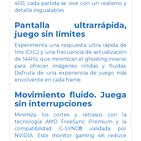
400, cada partida se vive con un realismo y
detalle inigualables
Pantalla ultrarrápida,
juego sin límites
Experimenta una respuesta ultra rápida de
1ms (GtG) y una frecuencia de actualización
de 144Hz, que minimizan el ghosting inverso
para ofrecer imágenes nítidas y fluidas.
Disfruta de una experiencia de juego más
envolvente en cada frame.
Movimiento fluido. Juega
sin interrupciones
Minimiza los cortes y retrasos con la
tecnología AMD FreeSync Premium y la
compatibilidad G-SYNC® validada por
NVIDIA. Este monitor gaming 4K reduce