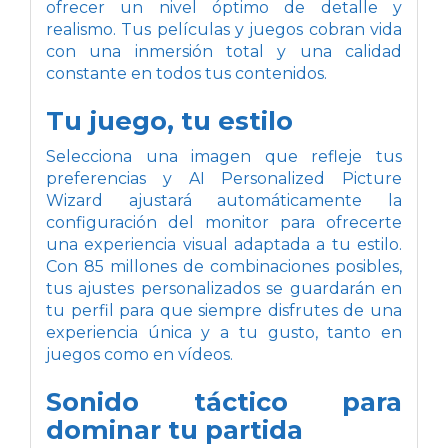
ofrecer un nivel óptimo de detalle y
realismo. Tus películas y juegos cobran vida
con una inmersión total y una calidad
constante en todos tus contenidos.
Tu juego, tu estilo
Selecciona una imagen que refleje tus
preferencias y AI Personalized Picture
Wizard ajustará automáticamente la
configuración del monitor para ofrecerte
una experiencia visual adaptada a tu estilo.
Con 85 millones de combinaciones posibles,
tus ajustes personalizados se guardarán en
tu perfil para que siempre disfrutes de una
experiencia única y a tu gusto, tanto en
juegos como en vídeos.
Sonido táctico para
dominar tu partida