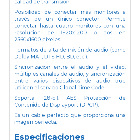
calidad de transmisión.
Posibilidad de conectar más monitores a
través de un único conector. Permite
conectar hasta cuatro monitores con una
resolución de 1920x1200 o dos en
2560x1600 píxeles.
Formatos de alta definición de audio (como
Dolby MAT, DTS HD, BD, etc.).
Sincronización entre el audio y el vídeo,
múltiples canales de audio, y sincronización
entre varios dispositivos de audio que
utilicen el servicio Global Time Code.
Soporta 128-bit AES Protección de
Contenido de Displayport (DPCP).
Es un cable perfecto que proporciona una
imagen perfecta.
Especificaciones