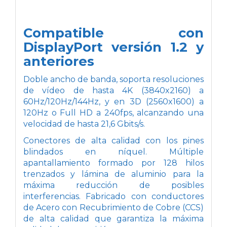
Compatible con
DisplayPort versión 1.2 y
anteriores
Doble ancho de banda, soporta resoluciones
de vídeo de hasta 4K (3840x2160) a
60Hz/120Hz/144Hz, y en 3D (2560x1600) a
120Hz o Full HD a 240fps, alcanzando una
velocidad de hasta 21,6 Gbits/s.
Conectores de alta calidad con los pines
blindados en níquel. Múltiple
apantallamiento formado por 128 hilos
trenzados y lámina de aluminio para la
máxima reducción de posibles
interferencias. Fabricado con conductores
de Acero con Recubrimiento de Cobre (CCS)
de alta calidad que garantiza la máxima