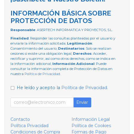
INFORMACIÓN BÁSICA SOBRE
PROTECCIÓN DE DATOS
Responsable
: ASERTECH INFORMATICA Y PROYECTOS, S.L.
Finalidad
: Responder las consultas planteadas por el usuario y
enviarle la información solicitada;
Legitimación
:
Consentimiento del usuario;
Destinatarios
: Solo se realizan
cesiones si existe una obligación legal;
Derechos
: Acceder,
rectificar y suprimir, así como otros derechos, como se indica en
la información adicional;
Información Adicional
: Puede
consultar la información completa de Protección de Datos en
nuestra
Política de Privacidad
.
He leído y acepto la
Política de Privacidad
.
Enviar
Contacto
Información Legal
Política Privacidad
Política de Cookies
Condiciones de Compra
Formas de Pago