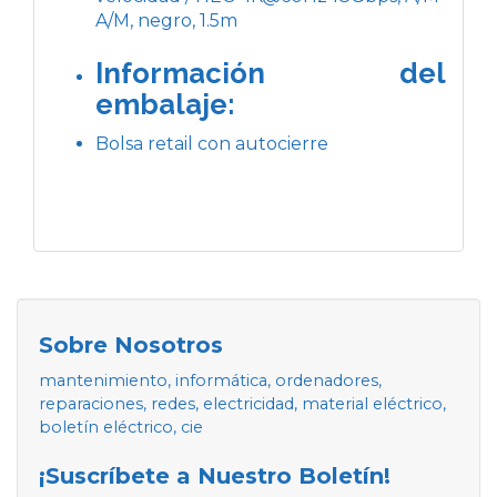
A/M, negro, 1.5m
Información del
embalaje:
Bolsa retail con autocierre
Sobre Nosotros
mantenimiento, informática, ordenadores,
reparaciones, redes, electricidad, material eléctrico,
boletín eléctrico, cie
¡Suscríbete a Nuestro Boletín!