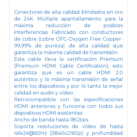
Conectores de alta calidad blindados en oro
de 24K. Múltiple apantallamiento para la
máxima reducción de posibles
interferencias. Fabricado con conductores
de cobre (cobre OFC-Oxygen Free Copper-
99,99% de pureza) de alta calidad que
garantiza la máxima calidad de transmisión.
Este cable lleva la certificación Premium
(Premium HDMI Cable Certification), esto
garantiza que es un cable HDMI 2.0
auténtico y la máxima transmisión de señal
entre los dispositivos y por lo tanto la mejor
calidad en audio y vídeo.
Retrocompatible con las especificaciones
HDMI anteriores y funciona con todos sus
dispositivos HDMI existentes.
Ancho de banda hasta 18Gbps.
Soporta resoluciones de vídeo de hasta
4Kx2K@60Hz (3840x2160p) y profundidad