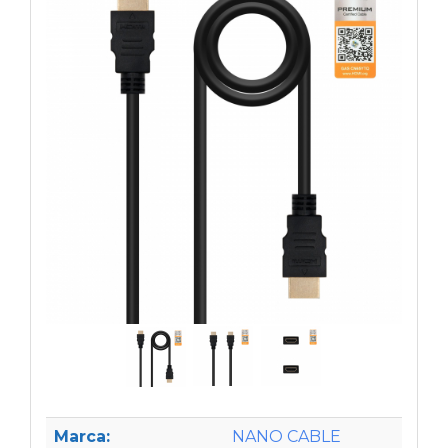
Marca:
NANO CABLE