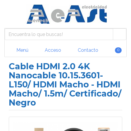
Menú
Acceso
Contacto
0
Cable HDMI 2.0 4K
Nanocable 10.15.3601-
L150/ HDMI Macho - HDMI
Macho/ 1.5m/ Certificado/
Negro